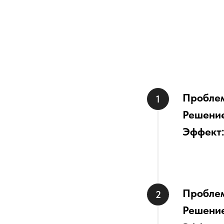
Пробле
Решени
Эффект
Пробле
Решени