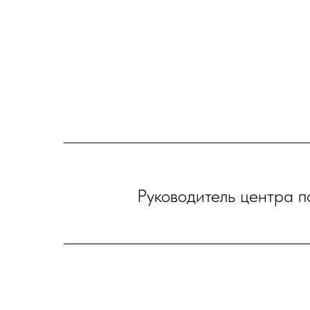
Руководитель центра 