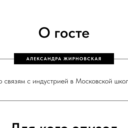
О госте
АЛЕКСАНДРА ЖИРНОВСКАЯ
по связям с индустрией в Московской шк