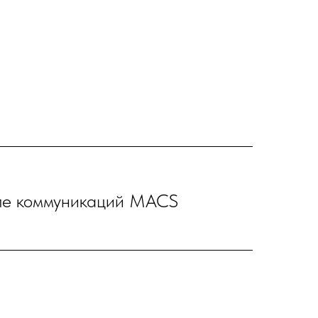
оле коммуникаций MACS