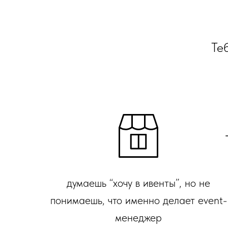
Теб
думаешь “хочу в ивенты”, но не
понимаешь, что именно делает event-
менеджер