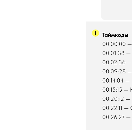
Таймкоды
00:00:00 — 
00:01:38 — 
00:02:36 —
00:09:28 —
00:14:04 —
00:15:15 — 
00:20:12 —
00:22:11 — 
00:26:27 — 