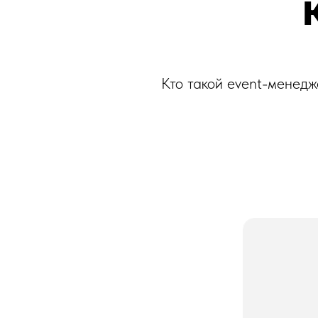
Кто такой event-менедж