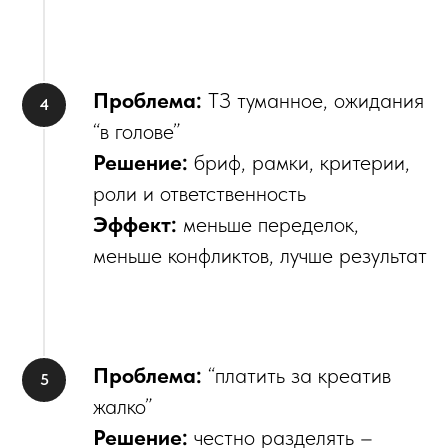
Проблема:
ТЗ туманное, ожидания
“в голове”
Решение:
бриф, рамки, критерии,
роли и ответственность
Эффект:
меньше переделок,
меньше конфликтов, лучше результат
Проблема:
“платить за креатив
жалко”
Решение:
честно разделять –