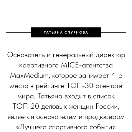
ТАТЬЯНА СПУРНОВА
Основатель и генеральный директор
креативного MICE-агентства
MaxMedium, которое занимает 4-е
место в рейтинге ТОП-30 агентств
мира. Татьяна входит в список
ТОП-20 деловых женщин России,
является основателем и продюсером
«Лучшего спортивного события