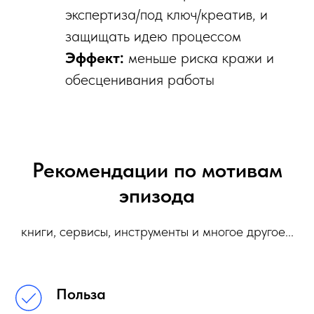
экспертиза/под ключ/креатив, и
защищать идею процессом
Эффект:
меньше риска кражи и
обесценивания работы
Рекомендации по мотивам
эпизода
книги, сервисы, инструменты и многое другое...
Польза