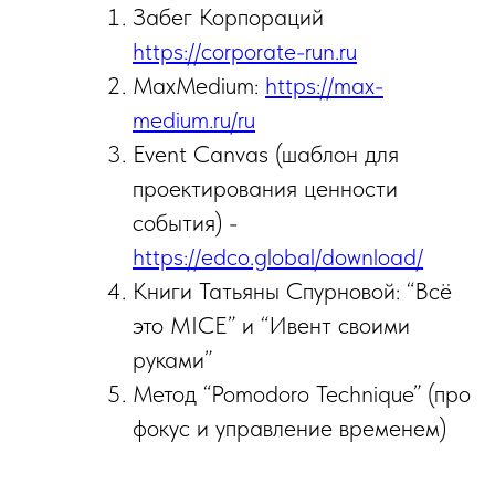
Забег Корпораций
https://corporate-run.ru
MaxMedium:
https://max-
medium.ru/ru
Event Canvas (шаблон для
проектирования ценности
события) -
https://edco.global/download/
Книги Татьяны Спурновой: “Всё
это MICE” и “Ивент своими
руками”
Метод “Pomodoro Technique” (про
фокус и управление временем)