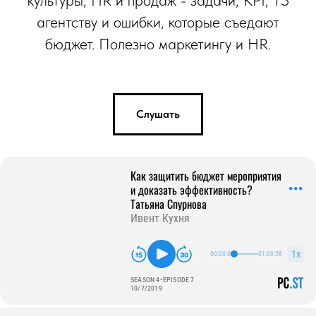
культуры, HR и продаж - задачи, KPI, ТЗ
агентству и ошибки, которые съедают
бюджет. Полезно маркетингу и HR.
Слушать