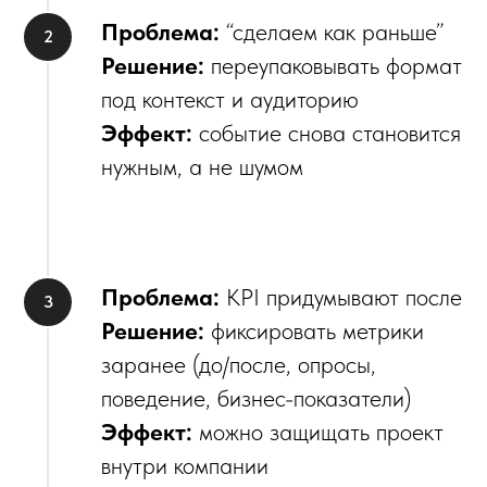
Проблема:
“сделаем как раньше”
Решение:
переупаковывать формат
под контекст и аудиторию
Эффект:
событие снова становится
нужным, а не шумом
Проблема:
KPI придумывают после
Решение:
фиксировать метрики
заранее (до/после, опросы,
поведение, бизнес-показатели)
Эффект:
можно защищать проект
внутри компании