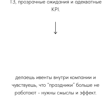
ТЗ, прозрачные ожидания и адекватные
KPI.
делаешь ивенты внутри компании и
чувствуешь, что “праздники” больше не
работают - нужны смыслы и эффект.