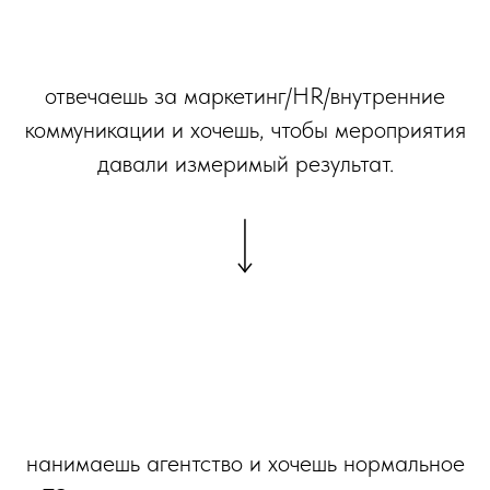
отвечаешь за маркетинг/HR/внутренние
коммуникации и хочешь, чтобы мероприятия
давали измеримый результат.
нанимаешь агентство и хочешь нормальное