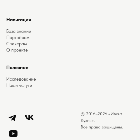
Навигация
База знаний
Партнёрам
Спикерам
О проекте
Полезное
Исследование
Наши услуги
© 2016–2026 «Ивент
Telegram
ВКонтакте
Кухня».
Все права защищены.
YouTube