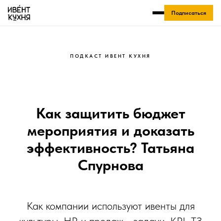
Подписаться
ПОДКАСТ ИВЕНТ КУХНЯ
Как защитить бюджет
мероприятия и доказать
эффективность? Татьяна
Спурнова
Как компании используют ивенты для