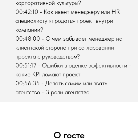
корпоративной культуры?
00:42:10 - Как ивент менеджеру или НR
специалисту «продать» проект внутри
компании?
00:48:00 - О чем забывает менеджер на
клиентской стороне при согласовании
проекта с руководством?
00:51:17 - Ошибки в оценке эффективности -
какие KPI ломают проект
00:56:35 - Делать самим или звать
агентство - 3 роли агентства
О госте