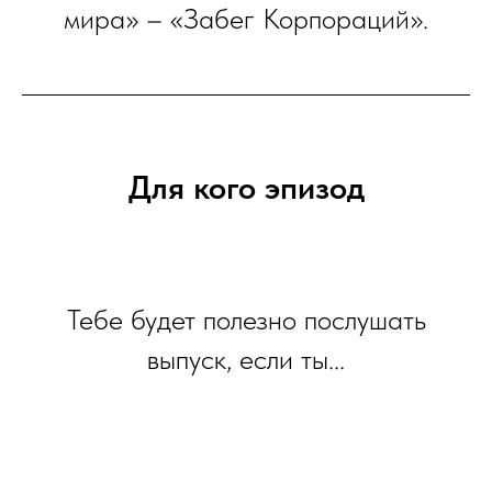
мира» – «Забег Корпораций».
Для кого эпизод
Тебе будет полезно послушать
выпуск, если ты...