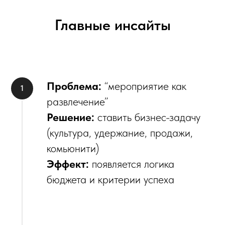
Главные инсайты
Проблема:
“мероприятие как
развлечение”
Решение:
ставить бизнес-задачу
(культура, удержание, продажи,
комьюнити)
Эффект:
появляется логика
бюджета и критерии успеха