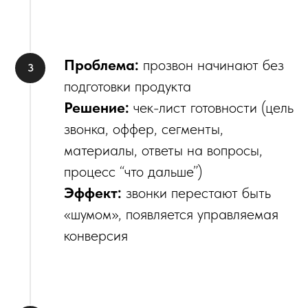
Проблема:
прозвон начинают без
подготовки продукта
Решение:
чек-лист готовности (цель
звонка, оффер, сегменты,
материалы, ответы на вопросы,
процесс “что дальше”)
Эффект:
звонки перестают быть
«шумом», появляется управляемая
конверсия