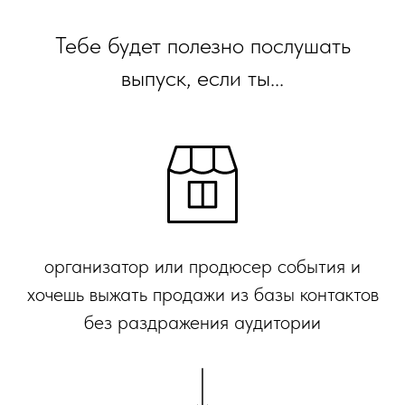
Тебе будет полезно послушать
выпуск, если ты...
организатор или продюсер события и
хочешь выжать продажи из базы контактов
без раздражения аудитории