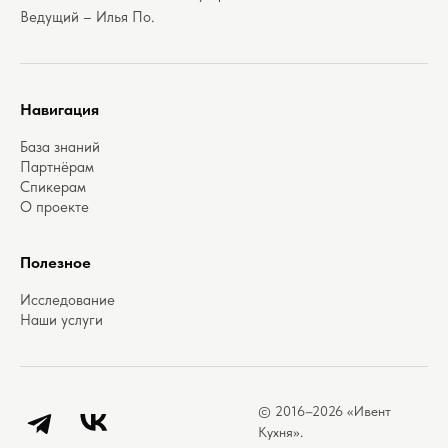
Ведущий – Илья По.
Навигация
База знаний
Партнёрам
Спикерам
О проекте
Полезное
Исследование
Наши услуги
© 2016–2026 «Ивент
Telegram
ВКонтакте
Кухня».