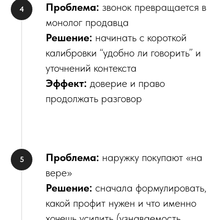
Проблема:
звонок превращается в
монолог продавца
Решение:
начинать с короткой
калибровки “удобно ли говорить” и
уточнений контекста
Эффект:
доверие и право
продолжать разговор
Проблема:
наружку покупают «на
вере»
Решение:
сначала формулировать,
какой профит нужен и что именно
хочешь усилить (узнаваемость,