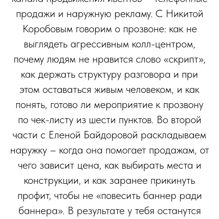
продажи и наружную рекламу. С Никитой
Коробовым говорим о прозвоне: как не
выглядеть агрессивным колл-центром,
почему людям не нравится слово «скрипт»,
как держать структуру разговора и при
этом оставаться живым человеком, и как
понять, готово ли мероприятие к прозвону
по чек-листу из шести пунктов. Во второй
части с Еленой Байдоровой раскладываем
наружку – когда она помогает продажам, от
чего зависит цена, как выбирать места и
конструкции, и как заранее прикинуть
профит, чтобы не «повесить баннер ради
баннера». В результате у тебя останутся