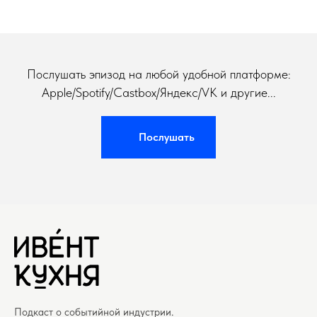
Послушать эпизод на любой удобной платформе:
Apple/Spotify/Castbox/Яндекс/VK и другие...
Послушать
Подкаст о событийной индустрии.