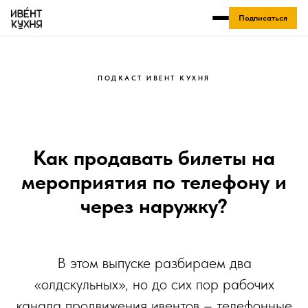
Подписаться
ПОДКАСТ ИВЕНТ КУХНЯ
Как продавать билеты на
мероприятия по телефону и
через наружку?
В этом выпуске разбираем два
«олдскульных», но до сих пор рабочих
канала продвижения ивентов – телефонные