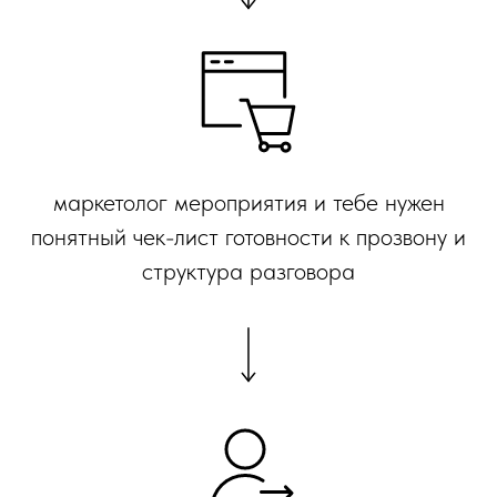
маркетолог мероприятия и тебе нужен
понятный чек-лист готовности к прозвону и
структура разговора