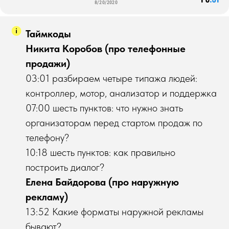
Таймкоды
Никита Коробов (про телефонные
продажи)
03:01 разбираем четыре типажа людей:
контроллер, мотор, анализатор и поддержка
07:00 шесть пунктов: что нужно знать
организаторам перед стартом продаж по
телефону?
10:18 шесть пунктов: как правильно
построить диалог?
Елена Байдорова (про наружную
рекламу)
13:52 Какие форматы наружной рекламы
бывают?