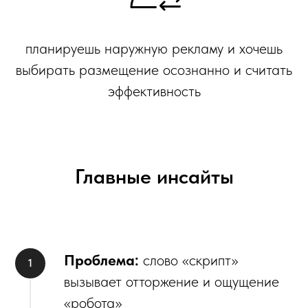
планируешь наружную рекламу и хочешь
выбирать размещение осознанно и считать
эффективность
Главные инсайты
Проблема:
слово «скрипт»
вызывает отторжение и ощущение
«робота»