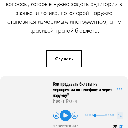
вопросы, которые нужно задать аудитории в
звонке, и логика, по которой наружка
становится измеримым инструментом, а не
красивой тратой бюджета.
Слушать