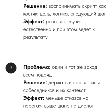
Решение:
воспринимать скрипт как
костяк: цель, логика, следующий шаг
Эффект:
разговор звучит
естественно и при этом ведет к
результату
Проблема:
один и тот же заход
всем подряд
Решение:
держать в голове типы
собеседников и их контекст
Эффект:
меньше отказов «с
порога», выше шанс на диалог