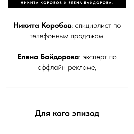
НИКИТА КОРОБОВ И ЕЛЕНА БАЙДОРОВА.
Никита Коробов
: спкциалист по
телефонным продажам.
Елена Байдорова
: эксперт по
оффлайн рекламе,
Для кого эпизод