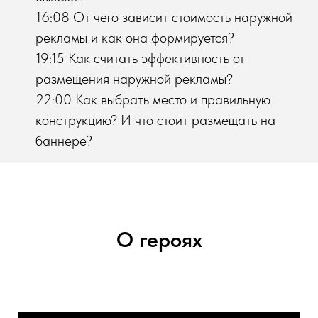
16:08 От чего зависит стоимость наружной
рекламы и как она формируется?
19:15 Как считать эффективность от
размещения наружной рекламы?
22:00 Как выбрать место и правильную
конструкцию? И что стоит размещать на
баннере?
О героях