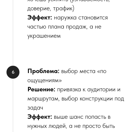
доверие, трафик)
Эффект:
наружка становится
частью плана продаж, а не
украшением
Проблема:
выбор места «по
ощущениям»
Решение:
привязка к аудитории и
маршрутам, выбор конструкции под
задач
Эффект:
выше шанс попасть в
нужных людей, а не просто быть