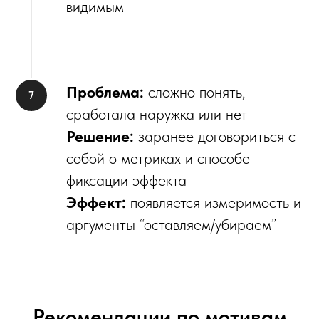
видимым
Проблема:
сложно понять,
сработала наружка или нет
Решение:
заранее договориться с
собой о метриках и способе
фиксации эффекта
Эффект:
появляется измеримость и
аргументы “оставляем/убираем”
Рекомендации по мотивам