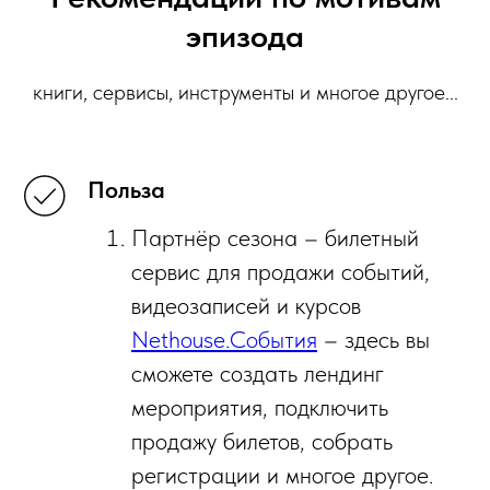
эпизода
книги, сервисы, инструменты и многое другое...
Польза
Партнёр сезона – билетный
сервис для продажи событий,
видеозаписей и курсов
Nethouse.События
– здесь вы
сможете создать лендинг
мероприятия, подключить
продажу билетов, собрать
регистрации и многое другое.