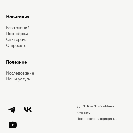
Навигация
База знаний
Партнёрам
Спикерам
О проекте
Полезное
Исследование
Наши услуги
© 2016–2026 «Ивент
Telegram
ВКонтакте
Кухня».
Все права защищены.
YouTube