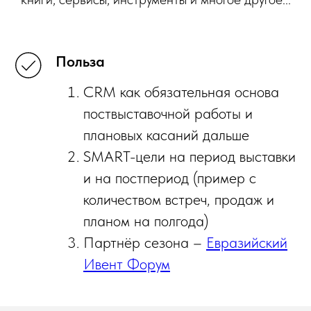
Польза
CRM как обязательная основа
поствыставочной работы и
плановых касаний дальше
SMART-цели на период выставки
и на постпериод (пример с
количеством встреч, продаж и
планом на полгода)
Партнёр сезона –
Евразийский
Ивент Форум