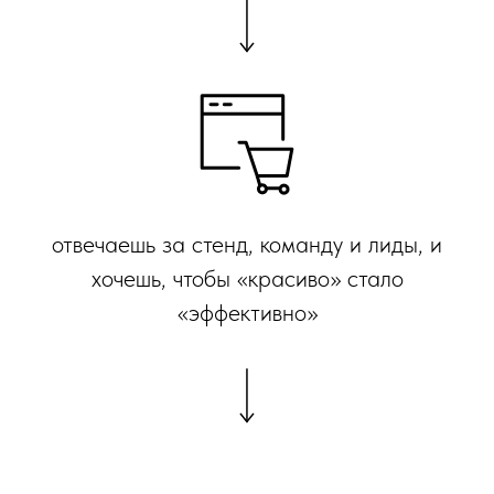
отвечаешь за стенд, команду и лиды, и
хочешь, чтобы «красиво» стало
«эффективно»