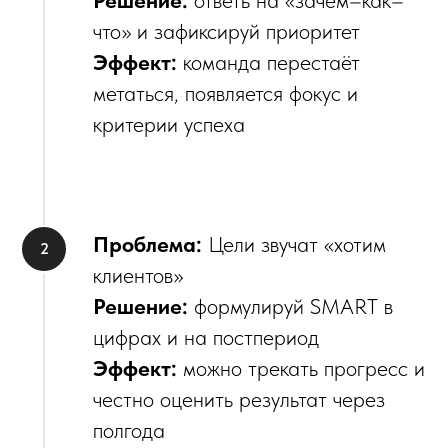
что» и зафиксируй приоритет
Эффект:
команда перестаёт
метаться, появляется фокус и
критерии успеха
Проблема:
Цели звучат «хотим
клиентов»
Решение:
формулируй SMART в
цифрах и на постпериод
Эффект:
можно трекать прогресс и
честно оценить результат через
полгода