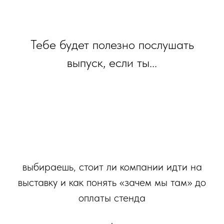
Тебе будет полезно послушать
выпуск, если ты...
выбираешь, стоит ли компании идти на
выставку и как понять «зачем мы там» до
оплаты стенда