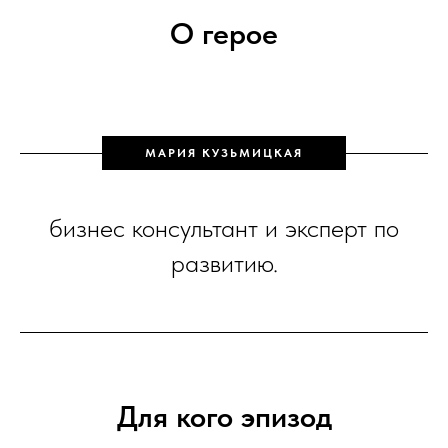
О герое
МАРИЯ КУЗЬМИЦКАЯ
бизнес консультант и эксперт по
развитию.
Для кого эпизод