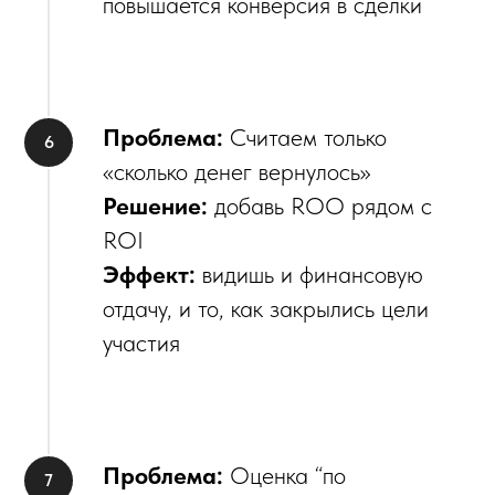
повышается конверсия в сделки
Проблема:
Считаем только
«сколько денег вернулось»
Решение:
добавь ROO рядом с
ROI
Эффект:
видишь и финансовую
отдачу, и то, как закрылись цели
участия
Проблема:
Оценка “по