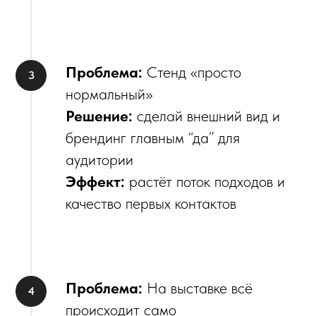
Проблема:
Стенд «просто
нормальный»
Решение:
сделай внешний вид и
брендинг главным “да” для
аудитории
Эффект:
растёт поток подходов и
качество первых контактов
Проблема:
На выставке всё
происходит само