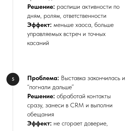
Решение:
распиши активности по
дням, ролям, ответственности
Эффект:
меньше хаоса, больше
управляемых встреч и точных
касаний
Проблема:
Выставка закончилась и
“погнали дальше”
Решение:
обработай контакты
сразу, занеси в CRM и выполни
обещания
Эффект:
не сгорает доверие,