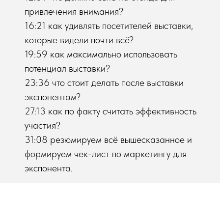
привлечения внимания?
16:21 как удивлять посетителей выставки,
которые видели почти всё?
19:59 как максимально использовать
потенциал выставки?
23:36 что стоит делать после выставки
экспонентам?
27:13 как по факту считать эффективность
участия?
31:08 резюмируем всё вышесказанное и
формируем чек-лист по маркетингу для
экспонента.