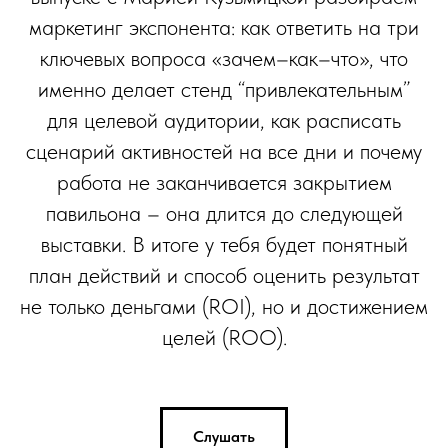
маркетинг экспонента: как ответить на три
ключевых вопроса «зачем–как–что», что
именно делает стенд “привлекательным”
для целевой аудитории, как расписать
сценарий активностей на все дни и почему
работа не заканчивается закрытием
павильона – она длится до следующей
выставки. В итоге у тебя будет понятный
план действий и способ оценить результат
не только деньгами (ROI), но и достижением
целей (ROO).
Слушать