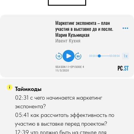
Таймкоды
02:31 с чего начинается маркетинг
экспонента?
05:41 как рассчитать эффективность по
участию в выставке перед проектом?
12:39 что должно быть на стенде для