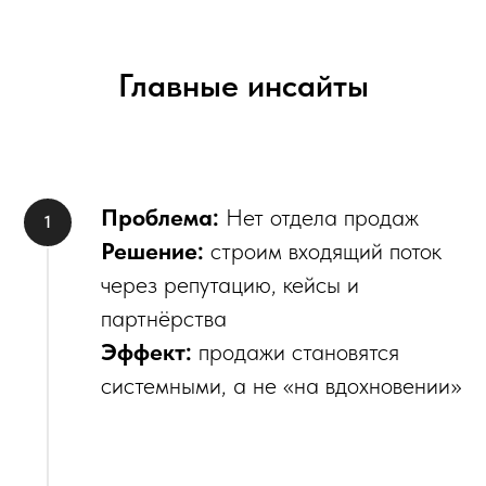
Главные инсайты
Проблема:
Нет отдела продаж
Решение:
строим входящий поток
через репутацию, кейсы и
партнёрства
Эффект:
продажи становятся
системными, а не «на вдохновении»