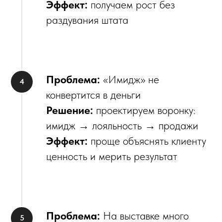
Эффект:
получаем рост без
раздувания штата
Проблема:
«Имидж» не
конвертится в деньги
Решение:
проектируем воронку:
имидж → лояльность → продажи
Эффект:
проще объяснять клиенту
ценность и мерить результат
Проблема:
На выставке много