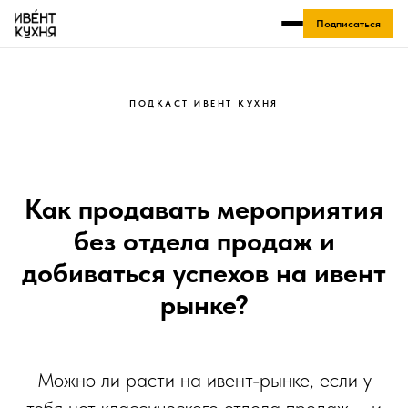
Подписаться
ПОДКАСТ ИВЕНТ КУХНЯ
Как продавать мероприятия
без отдела продаж и
добиваться успехов на ивент
рынке?
Можно ли расти на ивент-рынке, если у