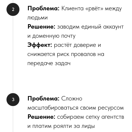
Проблема:
Клиента «рвёт» между
людьми
Решение:
заводим единый аккаунт
и доменную почту
Эффект:
растёт доверие и
снижается риск провалов на
передаче задач
Проблема:
Сложно
масштабироваться своим ресурсом
Решение:
собираем сетку агентств
и платим роялти за лиды