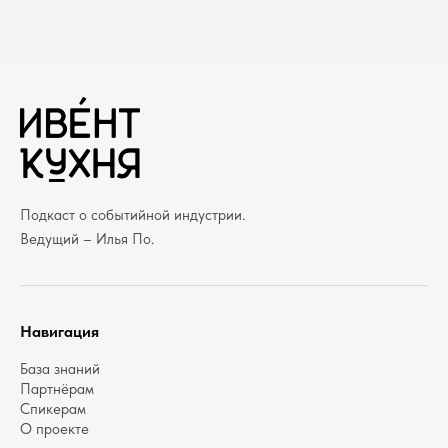
Подкаст о событийной индустрии.
Ведущий – Илья По.
Навигация
База знаний
Партнёрам
Спикерам
О проекте