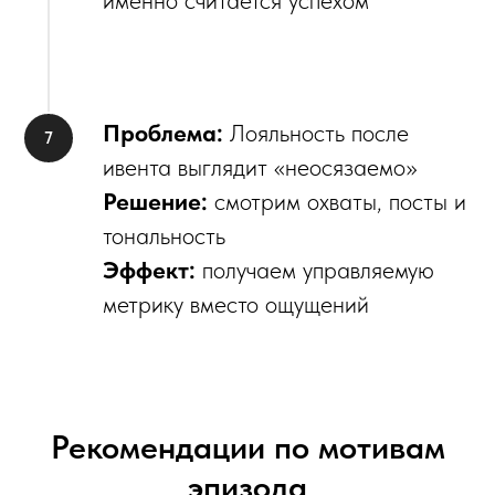
Проблема:
Лояльность после
ивента выглядит «неосязаемо»
Решение:
смотрим охваты, посты и
тональность
Эффект:
получаем управляемую
метрику вместо ощущений
Рекомендации по мотивам
эпизода