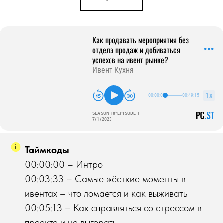
Таймкоды
00:00:00 – Интро
00:03:33 – Самые жёсткие моменты в
ивентах – что ломается и как выживать
00:05:13 – Как справляться со стрессом в
проекте и не выгорать