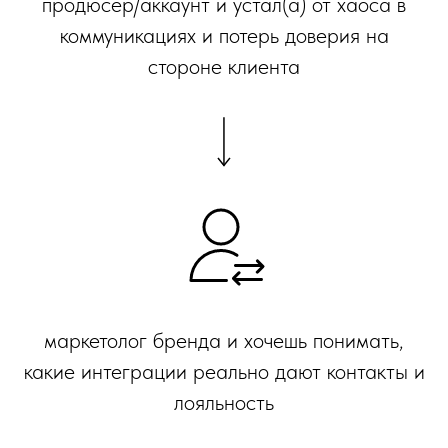
продюсер/аккаунт и устал(а) от хаоса в
коммуникациях и потерь доверия на
стороне клиента
маркетолог бренда и хочешь понимать,
какие интеграции реально дают контакты и
лояльность