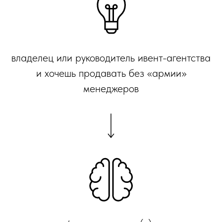
владелец или руководитель ивент-агентства
и хочешь продавать без «армии»
менеджеров