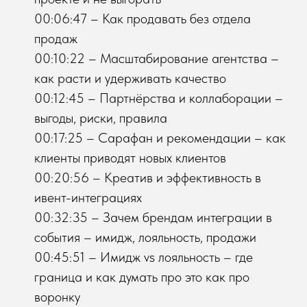
00:06:47 – Как продавать без отдела
продаж
00:10:22 – Масштабирование агентства –
как расти и удерживать качество
00:12:45 – Партнёрства и коллаборации –
выгоды, риски, правила
00:17:25 – Сарафан и рекомендации – как
клиенты приводят новых клиентов
00:20:56 – Креатив и эффективность в
ивент-интеграциях
00:32:35 – Зачем брендам интеграции в
события – имидж, лояльность, продажи
00:45:51 – Имидж vs лояльность – где
граница и как думать про это как про
воронку