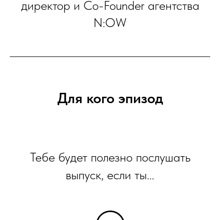
директор и Co-Founder агентства
N:OW
Для кого эпизод
Тебе будет полезно послушать
выпуск, если ты...