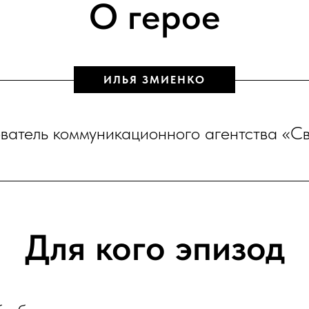
О герое
ИЛЬЯ ЗМИЕНКО
ватель коммуникационного агентства «С
Для кого эпизод