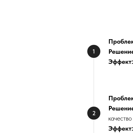
Пробле
Решени
Эффект
Пробле
Решени
качество
Эффект