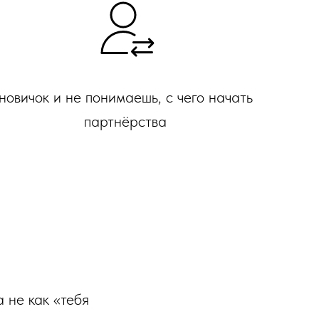
новичок и не понимаешь, с чего начать
партнёрства
 не как «тебя