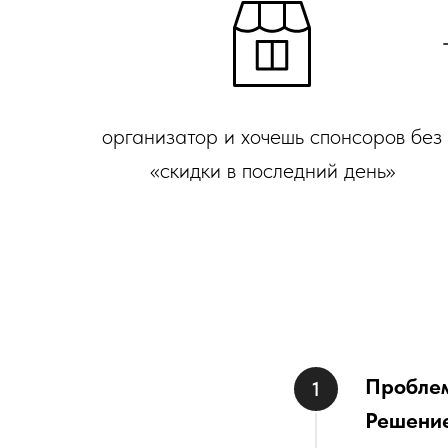
организатор и хочешь спонсоров без
«скидки в последний день»
Пробле
Решени