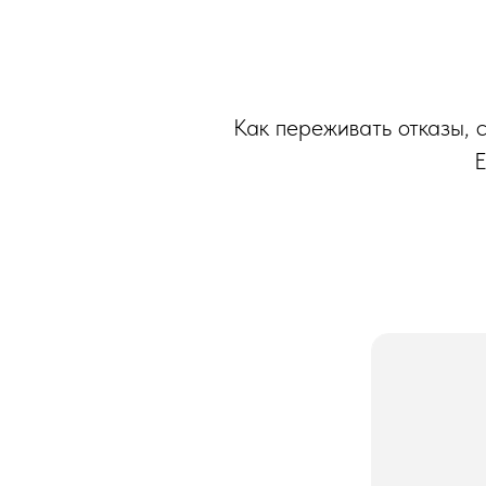
Как переживать отказы, 
Е