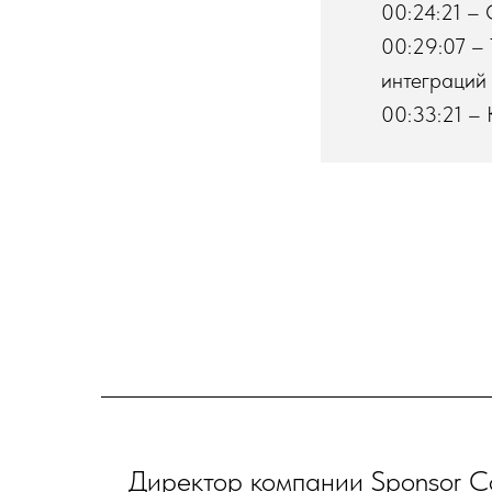
00:24:21 – 
00:29:07 – 
интеграций
00:33:21 – 
Директор компании Sponsor Co