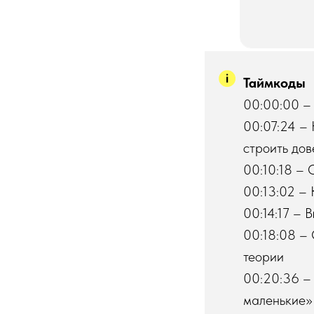
Таймкоды
00:00:00 – 
00:07:24 – 
строить до
00:10:18 – 
00:13:02 – 
00:14:17 – 
00:18:08 – 
теории
00:20:36 – 
маленькие»