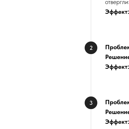
отвергли
Эффект
Пробле
Решени
Эффект
Пробле
Решени
Эффект