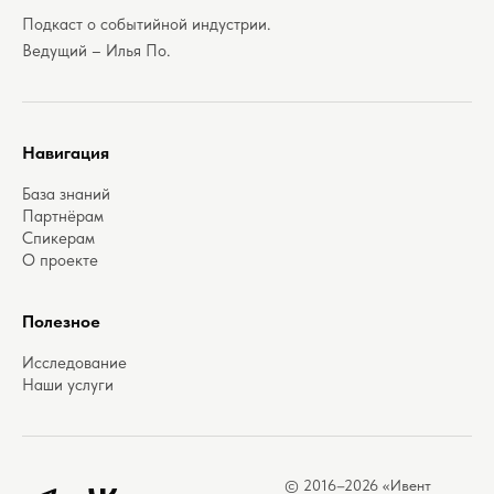
Подкаст о событийной индустрии.
Ведущий – Илья По.
Навигация
База знаний
Партнёрам
Спикерам
О проекте
Полезное
Исследование
Наши услуги
© 2016–2026 «Ивент