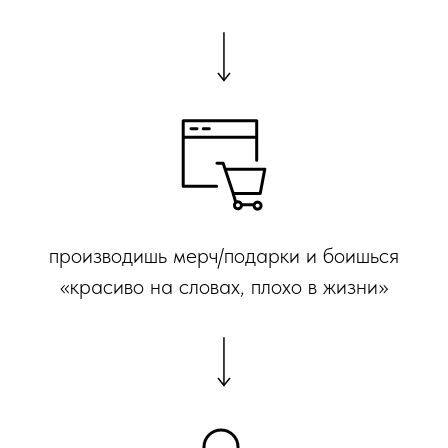
производишь мерч/подарки и боишься
«красиво на словах, плохо в жизни»