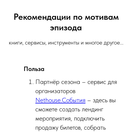
Рекомендации по мотивам
эпизода
книги, сервисы, инструменты и многое другое...
Польза
Партнёр сезона – сервис для
организаторов
Nethouse.События
– здесь вы
сможете создать лендинг
мероприятия, подключить
продажу билетов, собрать