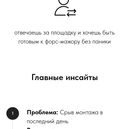
отвечаешь за площадку и хочешь быть
готовым к форс-мажору без паники
Главные инсайты
Проблема:
Срыв монтажа в
последний день