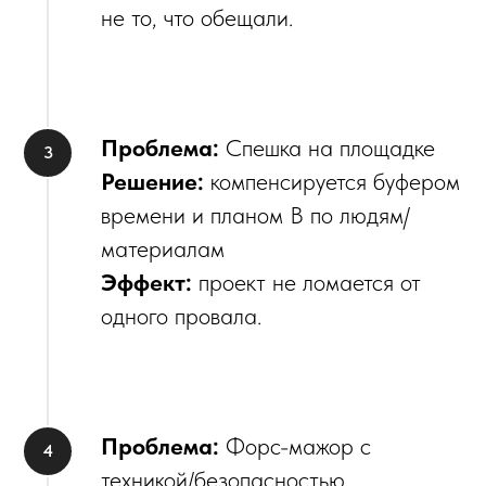
не то, что обещали.
Проблема:
Спешка на площадке
Решение:
компенсируется буфером
времени и планом B по людям/
материалам
Эффект:
проект не ломается от
одного провала.
Проблема:
Форс-мажор с
техникой/безопасностью