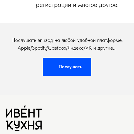
регистрации и многое другое.
Послушать эпизод на любой удобной платформе:
Apple/Spotify/Castbox/Яндекс/VK и другие...
Послушать