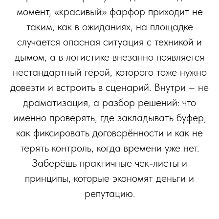
момент, «красивый» фарфор приходит не
таким, как в ожиданиях, на площадке
случается опасная ситуация с техникой и
дымом, а в логистике внезапно появляется
нестандартный герой, которого тоже нужно
довезти и встроить в сценарий. Внутри – не
драматизация, а разбор решений: что
именно проверять, где закладывать буфер,
как фиксировать договорённости и как не
терять контроль, когда времени уже нет.
Заберёшь практичные чек-листы и
принципы, которые экономят деньги и
репутацию.