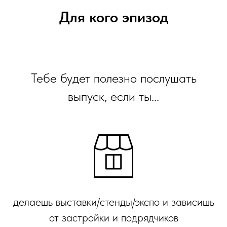
Для кого эпизод
Тебе будет полезно послушать
выпуск, если ты...
делаешь выставки/стенды/экспо и зависишь
от застройки и подрядчиков