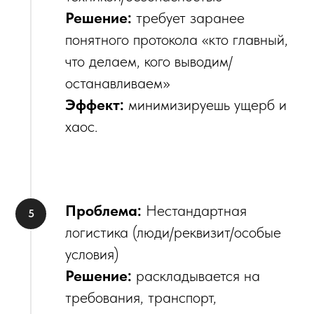
Решение:
требует заранее
понятного протокола «кто главный,
что делаем, кого выводим/
останавливаем»
Эффект:
минимизируешь ущерб и
хаос.
Проблема:
Нестандартная
логистика (люди/реквизит/особые
условия)
Решение:
раскладывается на
требования, транспорт,