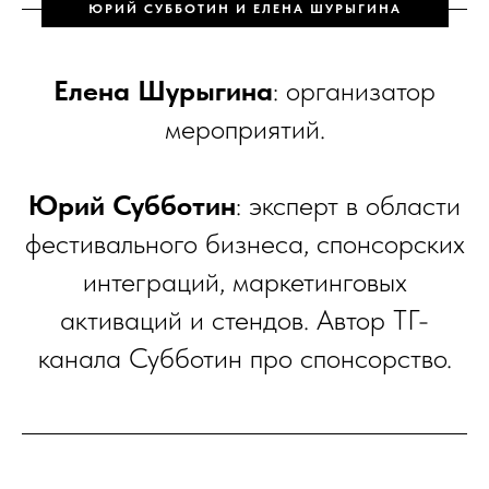
ЮРИЙ СУББОТИН И ЕЛЕНА ШУРЫГИНА
Елена Шурыгина
: организатор
мероприятий.
Юрий Субботин
: эксперт в области
фестивального бизнеса, спонсорских
интеграций, маркетинговых
активаций и стендов. Автор ТГ-
канала Субботин про спонсорство.