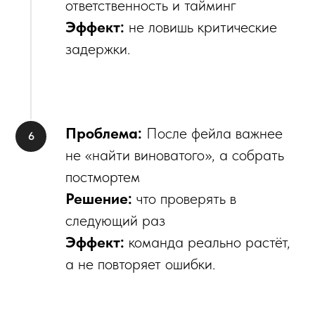
ответственность и тайминг
Эффект:
не ловишь критические
задержки.
Проблема:
После фейла важнее
не «найти виноватого», а собрать
постмортем
Решение:
что проверять в
следующий раз
Эффект:
команда реально растёт,
а не повторяет ошибки.