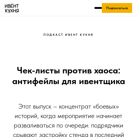
Подписаться
ПОДКАСТ ИВЕНТ КУХНЯ
Чек-листы против хаоса:
антифейлы для ивентщика
Этот выпуск – концентрат «боевых»
историй, когда мероприятие начинает
разваливаться по очереди: подрядчики
срывают застройку стенда в последний