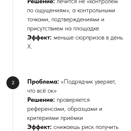
Решение:
лечится не «контролем
по ощущениям», а контрольными
точками, подтверждениями и
присутствием на площадке
Эффект:
меньше сюрпризов в день
Х.
Проблема:
«Подрядчик уверяет,
что всё ок»
Решение:
проверяется
референсами, образцами и
критериями приёмки
Эффект:
снижаешь риск получить