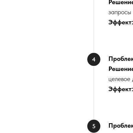
Решени
запросы
Эффект
Пробле
Решени
целевое 
Эффект
Пробле