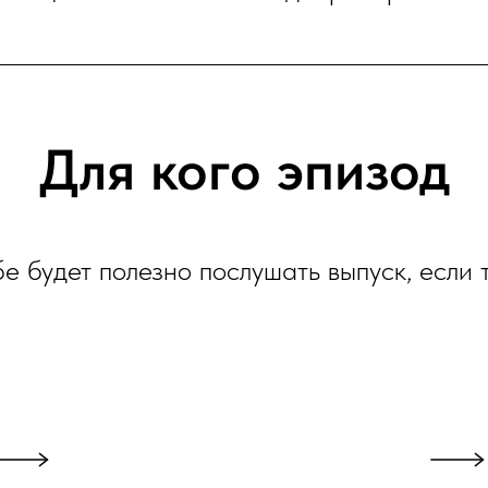
Для кого эпизод
е будет полезно послушать выпуск, если т