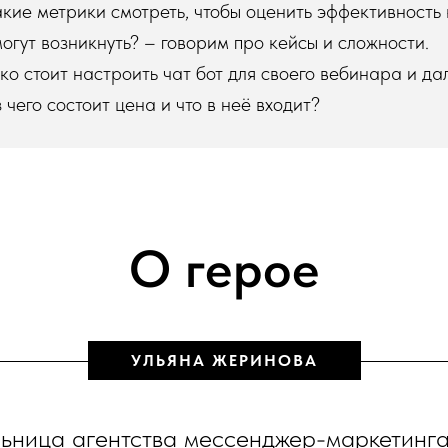
кие метрики смотреть, чтобы оценить эффективность
огут возникнуть? – говорим про кейсы и сложности.
ко стоит настроить чат бот для своего вебинара и д
 чего состоит цена и что в неё входит?
О герое
УЛЬЯНА ЖЕРИНОВА
льница агентства мессенджер-маркетинга