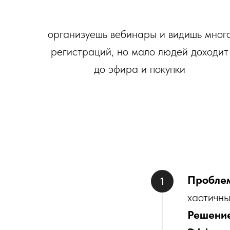
организуешь вебинары и видишь мног
регистраций, но мало людей доходит
до эфира и покупки
Пробле
хаотичны
Решени