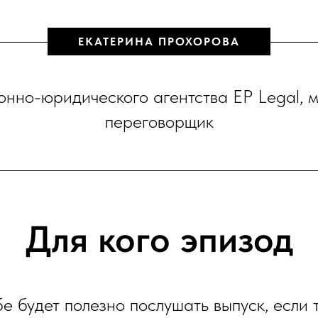
ЕКАТЕРИНА ПРОХОРОВА
онно-юридического агентства EP Legal, 
переговорщик
Для кого эпизод
е будет полезно послушать выпуск, если т