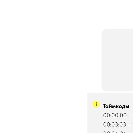
Таймкоды
00:00:00 –
00:03:03 – 