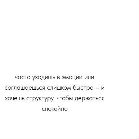
часто уходишь в эмоции или
соглашаешься слишком быстро – и
хочешь структуру, чтобы держаться
спокойно