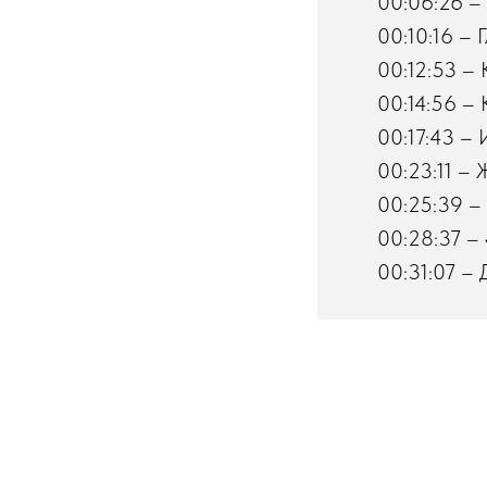
00:06:26 – 
00:10:16 – 
00:12:53 – 
00:14:56 – 
00:17:43 – 
00:23:11 – 
00:25:39 – 
00:28:37 –
00:31:07 – 