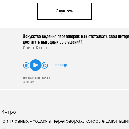
Слушать
 Интро
Три главных «хода» в переговорах, которые дают вы