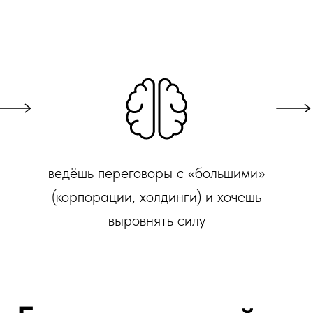
ведёшь переговоры с «большими»
(корпорации, холдинги) и хочешь
выровнять силу