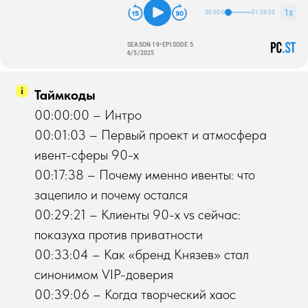
Таймкоды
00:00:00 – Интро
00:01:03 – Первый проект и атмосфера
ивент-сферы 90-х
00:17:38 – Почему именно ивенты: что
зацепило и почему остался
00:29:21 – Клиенты 90-х vs сейчас:
показуха против приватности
00:33:04 – Как «бренд Князев» стал
синонимом VIP-доверия
00:39:06 – Когда творческий хаос