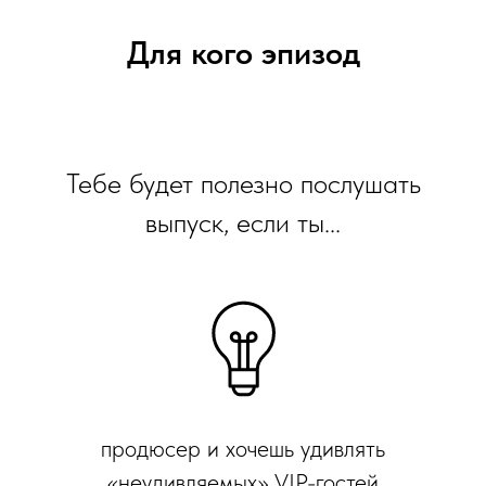
Для кого эпизод
Тебе будет полезно послушать
выпуск, если ты...
продюсер и хочешь удивлять
«неудивляемых» VIP-гостей