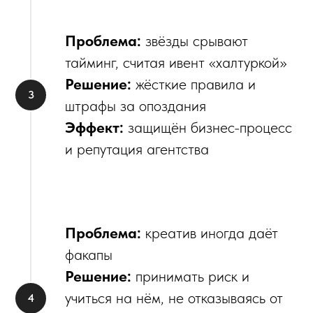
Проблема:
звёзды срывают
тайминг, считая ивент «халтуркой»
Решение:
жёсткие правила и
штрафы за опоздания
Эффект:
защищён бизнес-процесс
и репутация агентства
Проблема:
креатив иногда даёт
факапы
Решение:
принимать риск и
учиться на нём, не отказываясь от