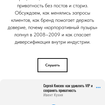
приватность без постов и сториз.
Обсуждаем, как менялись запросы
клиентов, как бренд помогает держать
доверие, почему «корпоративный пузырь»
лопнул в 2008–2009 и как спасает
диверсификация внутри индустрии.
Слушать