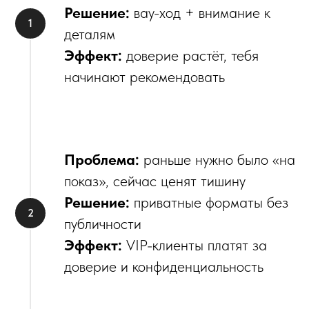
Решение:
вау-ход + внимание к
деталям
Эффект:
доверие растёт, тебя
начинают рекомендовать
Проблема:
раньше нужно было «на
показ», сейчас ценят тишину
Решение:
приватные форматы без
публичности
Эффект:
VIP-клиенты платят за
доверие и конфиденциальность