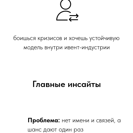
боишься кризисов и хочешь устойчивую
модель внутри ивент-индустрии
Главные инсайты
Проблема:
нет имени и связей, а
шанс дают один раз