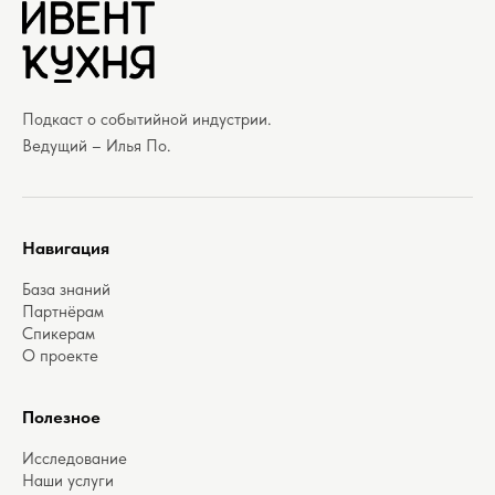
Подкаст о событийной индустрии.
Ведущий – Илья По.
Навигация
База знаний
Партнёрам
Спикерам
О проекте
Полезное
Исследование
Наши услуги