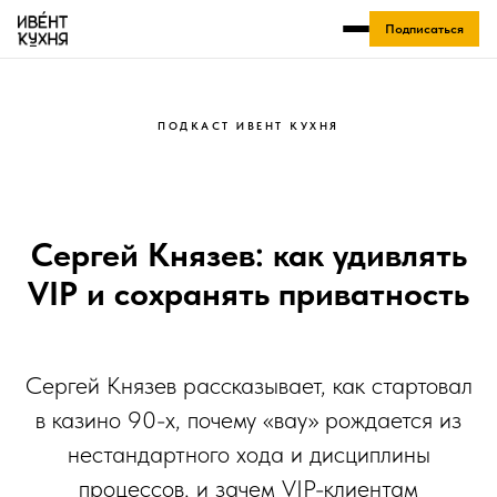
Подписаться
ПОДКАСТ ИВЕНТ КУХНЯ
Сергей Князев: как удивлять
VIP и сохранять приватность
Сергей Князев рассказывает, как стартовал
в казино 90-х, почему «вау» рождается из
нестандартного хода и дисциплины
процессов, и зачем VIP-клиентам