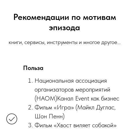
Рекомендации по мотивам
эпизода
книги, сервисы, инструменты и многое другое...
Польза
Национальная ассоциация
организаторов мероприятий
(НАОМ)Канал Event как бизнес
Фильм «Игра» (Майкл Дуглас,
Шон Пенн)
Фильм «Хвост виляет собакой»