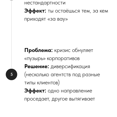
нестандартности
Эффект:
ты остаёшься тем, за кем
приходят «за вау»
Проблема:
кризис обнуляет
«пузырь» корпоративов
Решение:
диверсификация
(несколько агентств под разные
типы клиентов)
Эффект:
одно направление
проседает, другое вытягивает