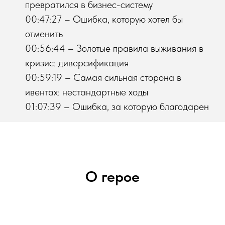
превратился в бизнес-систему
00:47:27 – Ошибка, которую хотел бы
отменить
00:56:44 – Золотые правила выживания в
кризис: диверсификация
00:59:19 – Самая сильная сторона в
ивентах: нестандартные ходы
01:07:39 – Ошибка, за которую благодарен
О герое