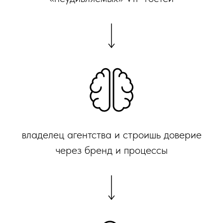
владелец агентства и строишь доверие
через бренд и процессы