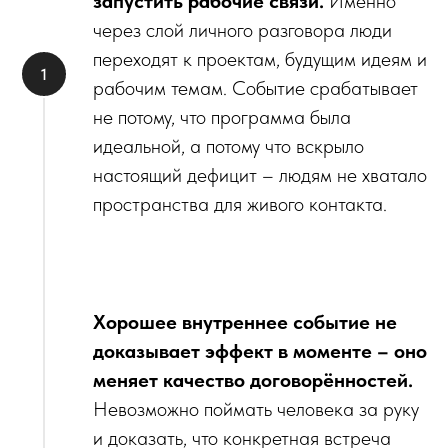
запустить рабочие связи.
Именно
через слой личного разговора люди
переходят к проектам, будущим идеям и
рабочим темам. Событие срабатывает
не потому, что программа была
идеальной, а потому что вскрыло
настоящий дефицит – людям не хватало
пространства для живого контакта.
Хорошее внутреннее событие не
доказывает эффект в моменте – оно
меняет качество договорённостей.
Невозможно поймать человека за руку
и доказать, что конкретная встреча