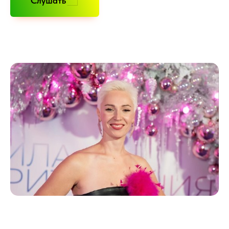
Слушать