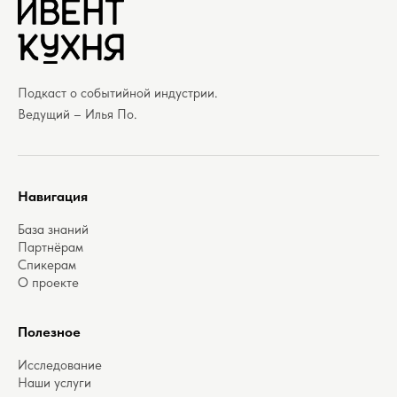
Подкаст о событийной индустрии.
Ведущий – Илья По.
Навигация
База знаний
Партнёрам
Спикерам
О проекте
Полезное
Исследование
Наши услуги