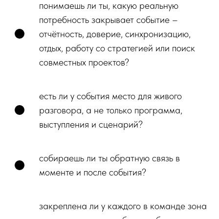
понимаешь ли ты, какую реальную
потребность закрывает событие –
отчётность, доверие, синхронизацию,
отдых, работу со стратегией или поиск
совместных проектов?
есть ли у события место для живого
разговора, а не только программа,
выступления и сценарий?
собираешь ли ты обратную связь в
моменте и после события?
закреплена ли у каждого в команде зона