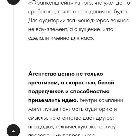
«Франкенштейн» из того, что уже где-то
сработало, точного попадания не будет.
Для аудитории топ-менеджеров важнее
не вау-элемент, а ощущение: «это
сделали именно для нас».
Агентство ценно не только
креативом, а скоростью, базой
подрядчиков и способностью
приземлить идею.
Внутри компании
могут лучше понимать аудиторию и
смыслы, но агентство даёт другое:
площадки, техническую экспертизу,
проверенных подрядчиков,