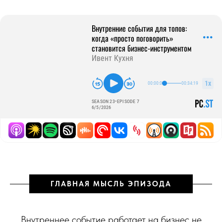
ГЛАВНАЯ МЫСЛЬ ЭПИЗОДА
Внутреннее событие работает на бизнес не