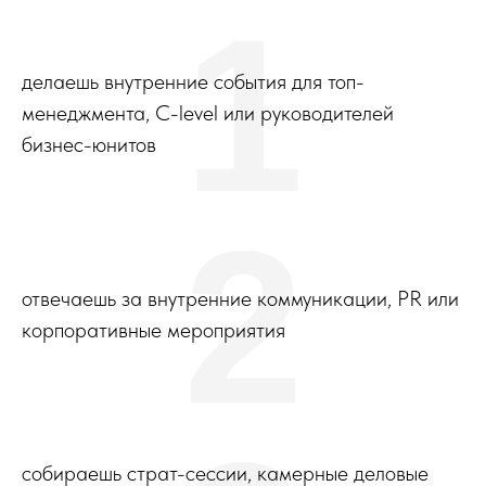
1
делаешь внутренние события для топ-
менеджмента, С-level или руководителей
бизнес-юнитов
2
отвечаешь за внутренние коммуникации, PR или
корпоративные мероприятия
собираешь страт-сессии, камерные деловые