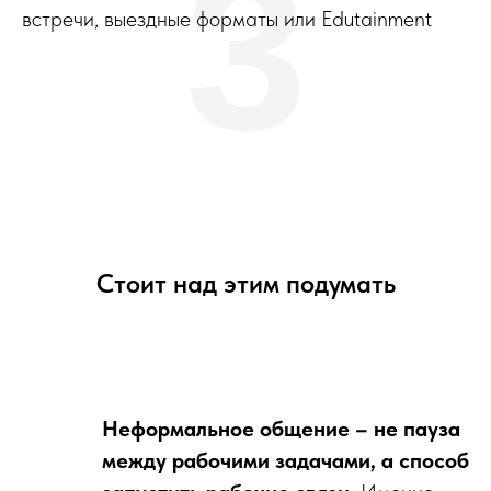
3
встречи, выездные форматы или Edutainment
Стоит над этим подумать
Неформальное общение – не пауза
между рабочими задачами, а способ