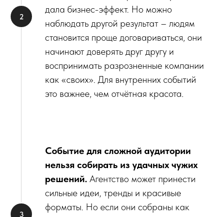
дала бизнес-эффект. Но можно
наблюдать другой результат – людям
становится проще договариваться, они
начинают доверять друг другу и
воспринимать разрозненные компании
как «своих». Для внутренних событий
это важнее, чем отчётная красота.
Событие для сложной аудитории
нельзя собирать из удачных чужих
решений.
Агентство может принести
сильные идеи, тренды и красивые
форматы. Но если они собраны как