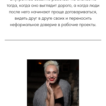
тогда, когда оно выглядит дорого, а когда люди
после него начинают проще договариваться,
видеть друг в друге своих и переносить
неформальное доверие в рабочие проекты.