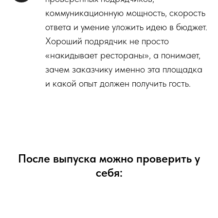
коммуникационную мощность, скорость
ответа и умение уложить идею в бюджет.
Хороший подрядчик не просто
«накидывает рестораны», а понимает,
зачем заказчику именно эта площадка
и какой опыт должен получить гость.
После выпуска можно проверить у
себя: