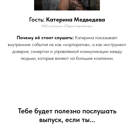
Гость:
Катерина Медведева
PRD компании Сберинтертеймент
Почему её стоит слушать:
Катерина показывает
внутренние события не как «корпоратив», а как инструмент
доверия, синергии и управляемой коммуникации между
людьми, которые влияют на большие компании.
Тебе будет полезно послушать
выпуск, если ты...