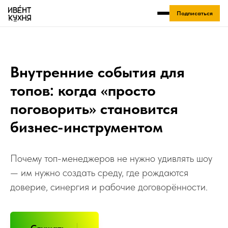
Подписаться
Внутренние события для
топов: когда «просто
поговорить» становится
бизнес-инструментом
Почему топ-менеджеров не нужно удивлять шоу
— им нужно создать среду, где рождаются
доверие, синергия и рабочие договорённости.