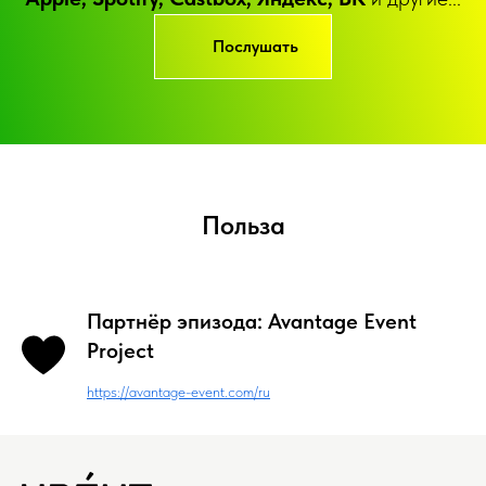
Послушать
Польза
Партнёр эпизода: Avantage Event
Project
https://avantage-event.com/ru