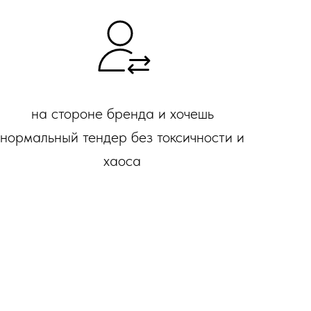
на стороне бренда и хочешь
нормальный тендер без токсичности и
хаоса
»