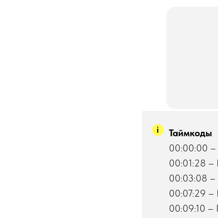
Таймкоды
00:00:00 –
00:01:28 – 
00:03:08 – 
00:07:29 – 
00:09:10 – 