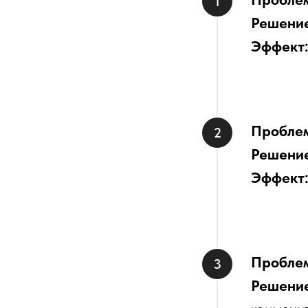
Решени
Эффект
Пробле
Решени
Эффект
Пробле
Решени