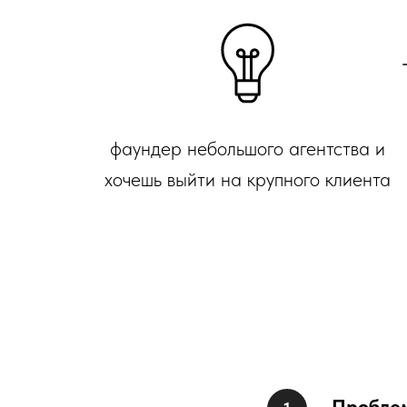
фаундер небольшого агентства и
хочешь выйти на крупного клиента
Пробле