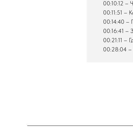
00:10:12 – 
00:11:51 – 
00:14:40 – 
00:16:41 – 
00:21:11 – 
00:28:04 – 