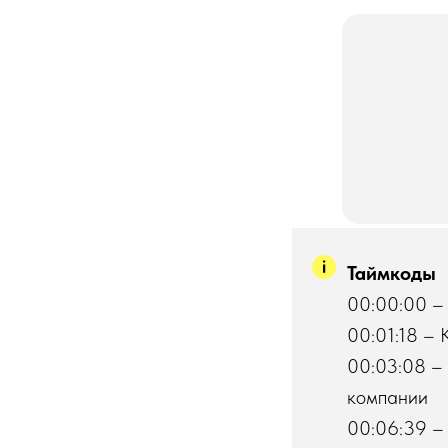
Таймкоды
00:00:00 –
00:01:18 – 
00:03:08 – 
компании
00:06:39 – 