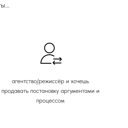
ы...
агентство/режиссёр и хочешь
продавать постановку аргументами и
процессом