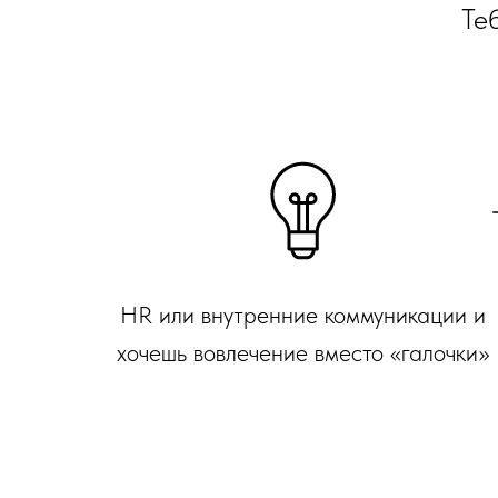
Теб
HR или внутренние коммуникации и
хочешь вовлечение вместо «галочки»