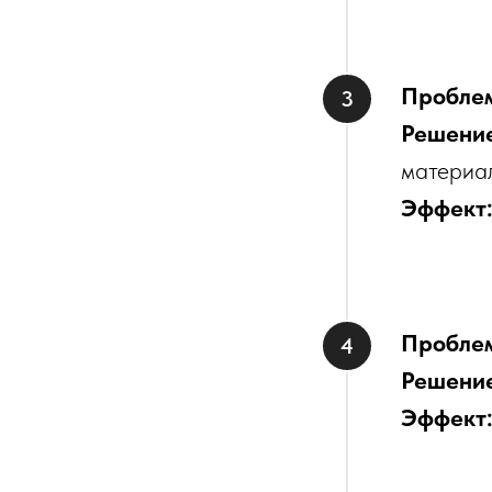
Пробле
Решени
материа
Эффект
Пробле
Решени
Эффект