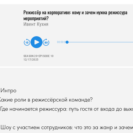
 Интро
Какие роли в режиссёрской команде?
Где начинается режиссура: путь гостя от входа до вы
Шоу с участием сотрудников: что это за жанр и зачем