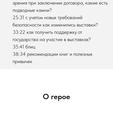
зрения при заключении договора, какие есть
подводные камни?
25:31 с учетом новых требований
безопасности как изменились выставки?
33:22 как получить поддержку от
государства на участие в выставках?
35:41 блиц
38:34 рекомендации книг и полезных
привычек
О герое