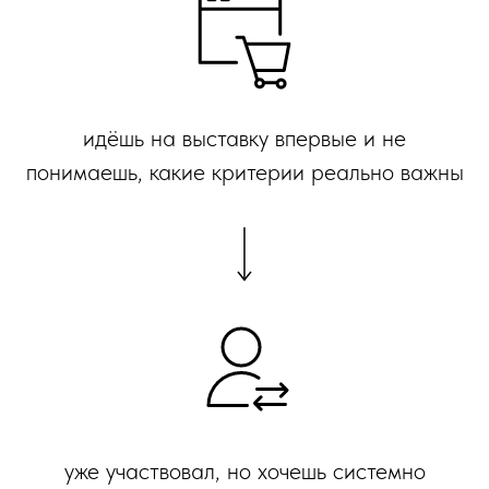
идёшь на выставку впервые и не
понимаешь, какие критерии реально важны
уже участвовал, но хочешь системно