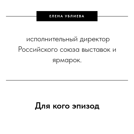
ЕЛЕНА УБЛИЕВА
исполнительный директор
Российского союза выставок и
ярмарок.
Для кого эпизод