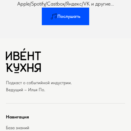
Apple/Spotify/Castbox/Яндекс/VK и другие...
Послушать
Подкаст о событийной индустрии.
Ведущий – Илья По.
Навигация
База знаний