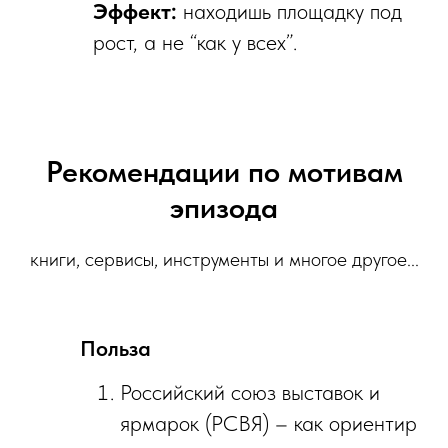
Эффект:
находишь площадку под
рост, а не “как у всех”.
Рекомендации по мотивам
эпизода
книги, сервисы, инструменты и многое другое...
Польза
Российский союз выставок и
ярмарок (РСВЯ) – как ориентир