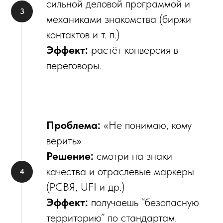
сильной деловой программой и
механиками знакомства (биржи
контактов и т. п.)
Эффект:
растёт конверсия в
переговоры.
Проблема:
«Не понимаю, кому
верить»
Решение:
смотри на знаки
качества и отраслевые маркеры
(РСВЯ, UFI и др.)
Эффект:
получаешь “безопасную
территорию” по стандартам.