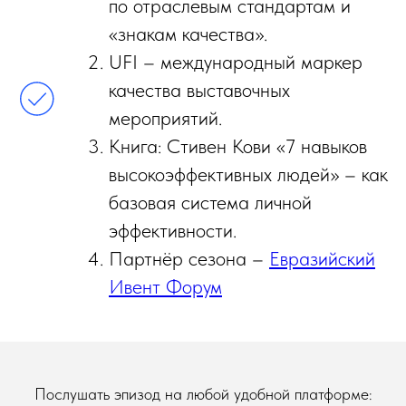
по отраслевым стандартам и
«знакам качества».
UFI – международный маркер
качества выставочных
мероприятий.
Книга: Стивен Кови «7 навыков
высокоэффективных людей» – как
базовая система личной
эффективности.
Партнёр сезона –
Евразийский
Ивент Форум
Послушать эпизод на любой удобной платформе: