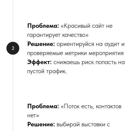
Проблема:
«Красивый сайт не
гарантирует качество»
Решение:
ориентируйся на аудит и
проверяемые метрики мероприятия
Эффект:
снижаешь риск попасть на
пустой трафик.
Проблема:
«Поток есть, контактов
нет»
Решение:
выбирай выставки с