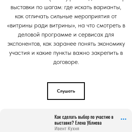
выставки по шагам: где искать варианты,
как отличать сильные мероприятия от
«витрины ради витрины», на что смотреть в
деловой программе и сервисах для
экспонентов, как заранее понять экономику
участия и какие пункты важно закрепить в
договоре.
Слушать