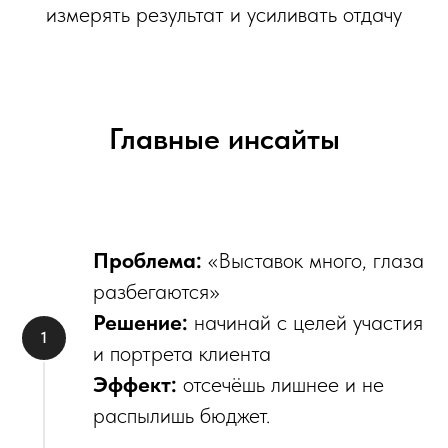
измерять результат и усиливать отдачу
Главные инсайты
Проблема:
«Выставок много, глаза
разбегаются»
Решение:
начинай с целей участия
и портрета клиента
Эффект:
отсечёшь лишнее и не
распылишь бюджет.