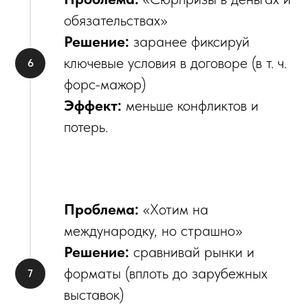
обязательствах»
Решение:
заранее фиксируй
ключевые условия в договоре (в т. ч.
форс-мажор)
Эффект:
меньше конфликтов и
потерь.
Проблема:
«Хотим на
международку, но страшно»
Решение:
сравнивай рынки и
форматы (вплоть до зарубежных
выставок)