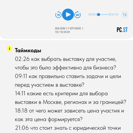
Таймкоды
02:26 как выбрать выставку для участие,
чтобы это было эффективно для бизнеса?
09:11 как правильно ставить задачи и цели
перед участием в выставке?
14:11 какие есть критерии для выбора
выставки в Москве, регионах и за границей?
18:18 от чего может зависеть цена участия и
как эта цена формируется?
21:06 что стоит знать с юридической точки