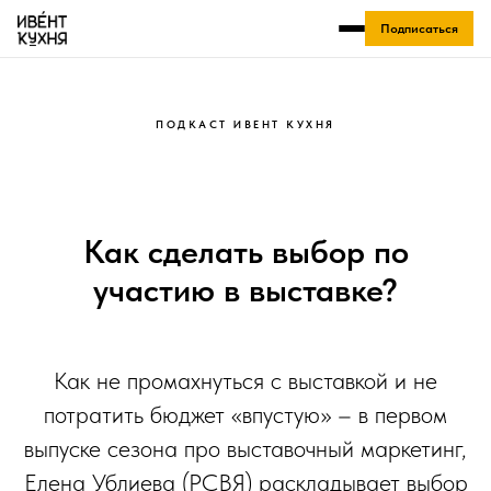
Подписаться
ПОДКАСТ ИВЕНТ КУХНЯ
Как сделать выбор по
участию в выставке?
Как не промахнуться с выставкой и не
потратить бюджет «впустую» – в первом
выпуске сезона про выставочный маркетинг,
Елена Ублиева (РСВЯ) раскладывает выбор