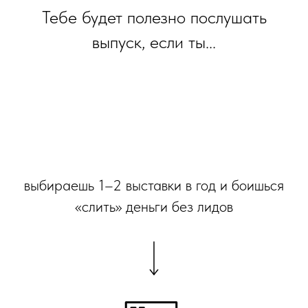
Тебе будет полезно послушать
выпуск, если ты...
выбираешь 1–2 выставки в год и боишься
«слить» деньги без лидов