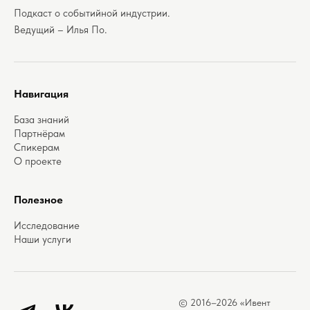
Подкаст о событийной индустрии.
Ведущий – Илья По.
Навигация
База знаний
Партнёрам
Спикерам
О проекте
Полезное
Исследование
Наши услуги
© 2016–2026 «Ивент