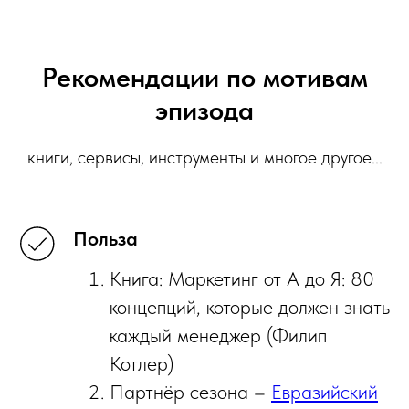
Рекомендации по мотивам
эпизода
книги, сервисы, инструменты и многое другое...
Польза
Книга: Маркетинг от А до Я: 80
концепций, которые должен знать
каждый менеджер (Филип
Котлер)
Партнёр сезона –
Евразийский