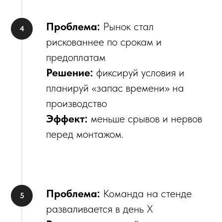
Проблема:
Рынок стал
рискованнее по срокам и
предоплатам
Решение:
фиксируй условия и
планируй «запас времени» на
производство
Эффект:
меньше срывов и нервов
перед монтажом.
Проблема:
Команда на стенде
разваливается в день X