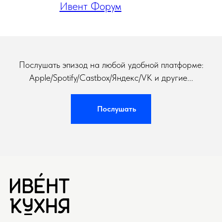
Ивент Форум
Послушать эпизод на любой удобной платформе:
Apple/Spotify/Castbox/Яндекс/VK и другие...
Послушать