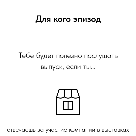
Для кого эпизод
Тебе будет полезно послушать
выпуск, если ты...
отвечаешь за участие компании в выставках