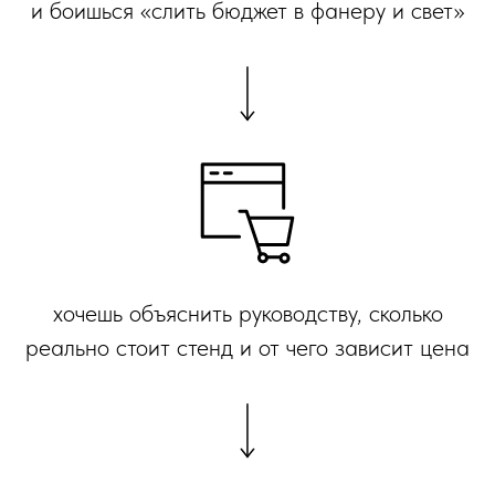
и боишься «слить бюджет в фанеру и свет»
хочешь объяснить руководству, сколько
реально стоит стенд и от чего зависит цена