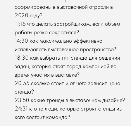
сформированы в выставочной отрасли в
2020 году?
11:16 что делать застройщикам, если объем
работы резко сократится?
14:30 как максимально эффективно
использовать выставочное пространство?
18:30 как выбрать тип стенда для решения
задач, которые стоят перед компанией во
время участия в выставке?
20:55 сколько стоит и от чего зависит цена
стенда?
23:50 какие тренды в выставочном дизайне?
24:31 кто те люди, которые строят стенды из
кого состоит команда?