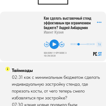
Таймкоды
02:31 как с минимальным бюджетом сделать
индивидуальную застройку стенда, где
порезать косты, от чего теперь смело
избавляться при застройке?
07:30 какие новые правила были