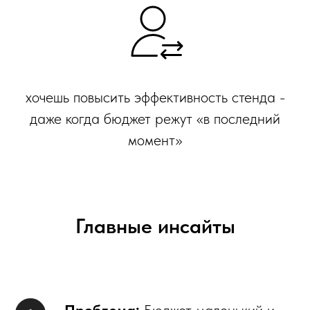
хочешь повысить эффективность стенда -
даже когда бюджет режут «в последний
момент»
Главные инсайты
Проблема:
Бюджет маленький и