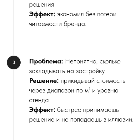
решения
Эффект:
экономия без потери
читаемости бренда.
Проблема:
Непонятно, сколько
закладывать на застройку
Решение:
прикидывай стоимость
через диапазон по м² и уровню
стенда
Эффект:
быстрее принимаешь
решение и не попадаешь в иллюзии.