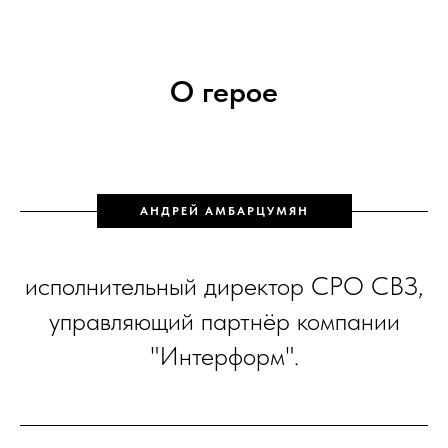
О герое
АНДРЕЙ АМБАРЦУМЯН
исполнительный директор СРО СВЗ,
управляющий партнёр компании
"Интерформ".