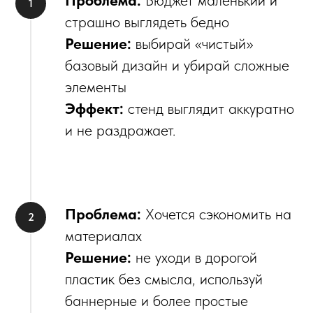
страшно выглядеть бедно
Решение:
выбирай «чистый»
базовый дизайн и убирай сложные
элементы
Эффект:
стенд выглядит аккуратно
и не раздражает.
Проблема:
Хочется сэкономить на
материалах
Решение:
не уходи в дорогой
пластик без смысла, используй
баннерные и более простые