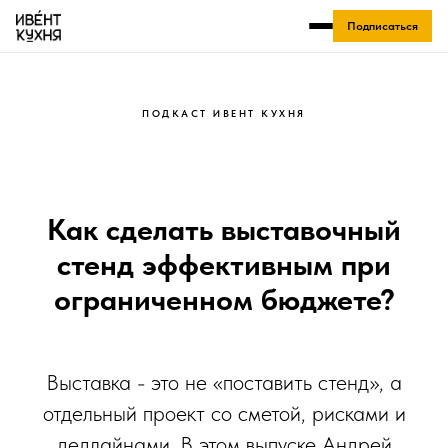
Подписаться
ПОДКАСТ ИВЕНТ КУХНЯ
Как сделать выставочный
стенд эффективным при
ограниченном бюджете?
Выставка - это не «поставить стенд», а
отдельный проект со сметой, рисками и
дедлайнами. В этом выпуске Андрей