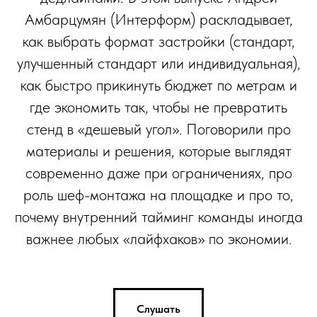
Амбарцумян (Интерформ) раскладывает,
как выбрать формат застройки (стандарт,
улучшенный стандарт или индивидуальная),
как быстро прикинуть бюджет по метрам и
где экономить так, чтобы не превратить
стенд в «дешевый угол». Поговорили про
материалы и решения, которые выглядят
современно даже при ограничениях, про
роль шеф-монтажа на площадке и про то,
почему внутренний тайминг команды иногда
важнее любых «лайфхаков» по экономии.
Слушать