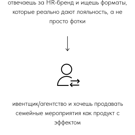
отвечаешь за HR-бренд и ищешь форматы,
которые реально дают лояльность, а не
просто фотки
ивентщик/агентство и хочешь продавать
семейные мероприятия как продукт с
эффектом