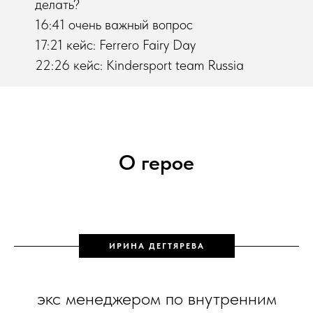
делать?
16:41 очень важный вопрос
17:21 кейс: Ferrero Fairy Day
22:26 кейс: Kindersport team Russia
О герое
ИРИНА ДЕГТЯРЕВА
экс менеджером по внутренним