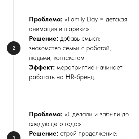
Проблема:
«Family Day = детская
анимация и шарики»
Решение:
добавь смысл:
знакомство семьи с работой,
людьми, контекстом
Эффект:
мероприятие начинает
работать на HR-бренд.
Проблема:
«Сделали и забыли до
следующего года»
Решение:
строй продолжение: