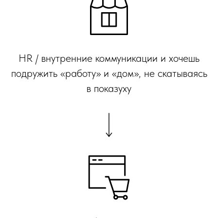
HR / внутренние коммуникации и хочешь
подружить «работу» и «дом», не скатываясь
в показуху