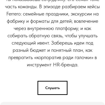
часть команды. В эпизоде разбираем кейсы
Ferrero: семейные праздники, экскурсии на
фабрику и форматы для детей; вовлечение
через внутреннюю платформу; и как
собирать обратную связь, чтобы улучшать
следующий ивент. Заберешь идеи под
разный бюджет и понятный план, как
превратить «корпоратив ради галочки» в
инструмент HR-бренда.
Слушать