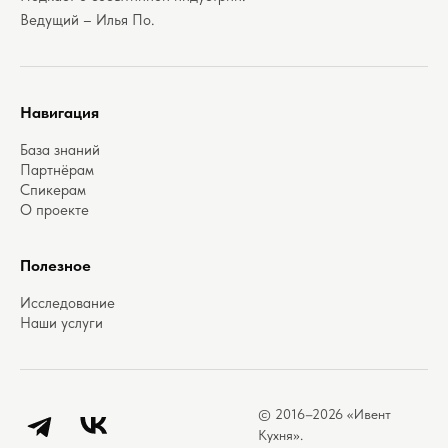
Ведущий – Илья По.
Навигация
База знаний
Партнёрам
Спикерам
О проекте
Полезное
Исследование
Наши услуги
© 2016–2026 «Ивент
Telegram
ВКонтакте
Кухня».