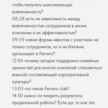
чтобы получить максимальную
вовлеченность?
08:28 есть ли зависимость между
вовлеченностью сотрудников в жизнь
компании и их эффективностью?
09:59 какие формы ивентов с участием не
только сотрудников, но и их близких,
организуют в Ferrero?
12:06 почему сегодня поддержка семейных
ценностей для многих компаний становиться
важной составляющей корпоративной
культуры?
13:03 что такое Ferrero club?
14:50 нужно ли пиарить результаты
проделанной работы? Если да, то как это