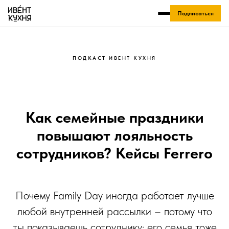
Подписаться
ПОДКАСТ ИВЕНТ КУХНЯ
Как семейные праздники
повышают лояльность
сотрудников? Кейсы Ferrero
Почему Family Day иногда работает лучше
любой внутренней рассылки – потому что
ты показываешь сотруднику: его семья тоже