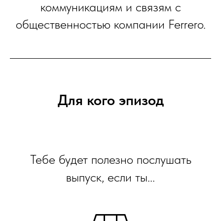
коммуникациям и связям с
общественностью компании Ferrero.
Для кого эпизод
Тебе будет полезно послушать
выпуск, если ты...