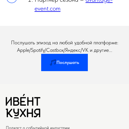
event.com
Послушать эпизод на любой удобной платформе:
Apple/Spotify/Castbox/Яндекс/VK и другие...
Послушать
Подкаст о событийной индустрии.