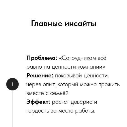
Главные инсайты
Проблема:
«Сотрудникам всё
равно на ценности компании»
Решение:
показывай ценности
через опыт, который можно прожить
вместе с семьёй
Эффект:
растёт доверие и
гордость за место работы.