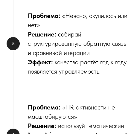
Проблема:
«Неясно, окупилось или
нет»
Решение:
собирай
структурированную обратную связь
и сравнивай итерации
Эффект:
качество растёт год к году,
появляется управляемость.
Проблема:
«HR-активности не
масштабируются»
Решение:
используй тематические