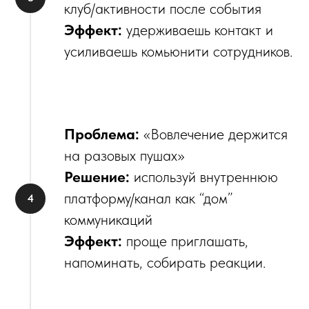
клуб/активности после события
Эффект:
удерживаешь контакт и
усиливаешь комьюнити сотрудников.
Проблема:
«Вовлечение держится
на разовых пушах»
Решение:
используй внутреннюю
платформу/канал как “дом”
коммуникаций
Эффект:
проще приглашать,
напоминать, собирать реакции.