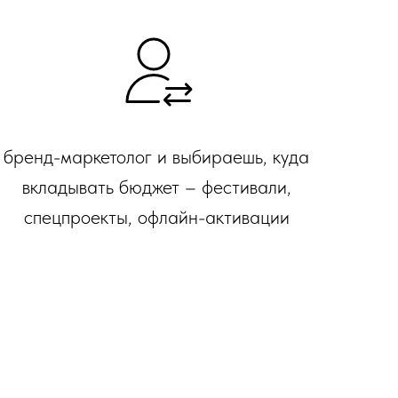
бренд-маркетолог и выбираешь, куда
вкладывать бюджет – фестивали,
спецпроекты, офлайн-активации