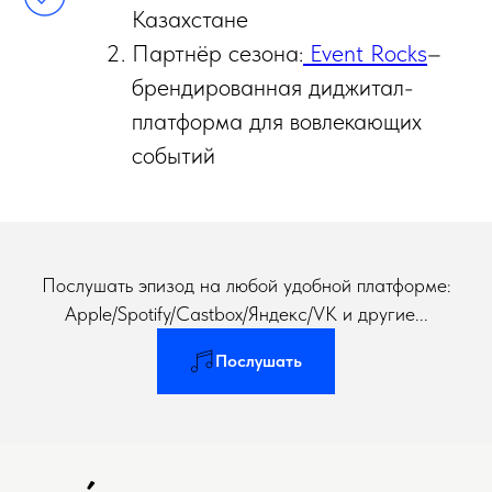
Казахстане
Партнёр сезона:
Event Rocks
–
брендированная диджитал-
платформа для вовлекающих
событий
Послушать эпизод на любой удобной платформе:
Apple/Spotify/Castbox/Яндекс/VK и другие...
Послушать