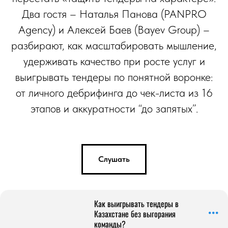
Два гостя – Наталья Панова (PANPRO
Agency) и Алексей Баев (Bayev Group) –
разбирают, как масштабировать мышление,
удерживать качество при росте услуг и
выигрывать тендеры по понятной воронке:
от личного дебрифинга до чек-листа из 16
этапов и аккуратности “до запятых”.
Слушать