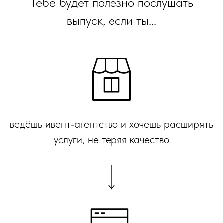
Тебе будет полезно послушать
выпуск, если ты...
ведёшь ивент-агентство и хочешь расширять
услуги, не теряя качество