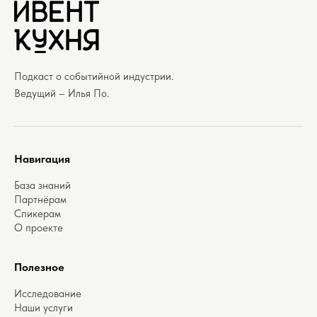
Подкаст о событийной индустрии.
Ведущий – Илья По.
Навигация
База знаний
Партнёрам
Спикерам
О проекте
Полезное
Исследование
Наши услуги