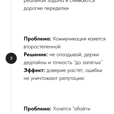
дорогие переделки
Проблема:
Коммуникация кажется
второстепенной
Решение:
не опаздывай, держи
дедлайны и точность “до запятых”
Эффект:
доверие растёт, ошибки
не уничтожают репутацию
Проблема:
Хочется “обойти