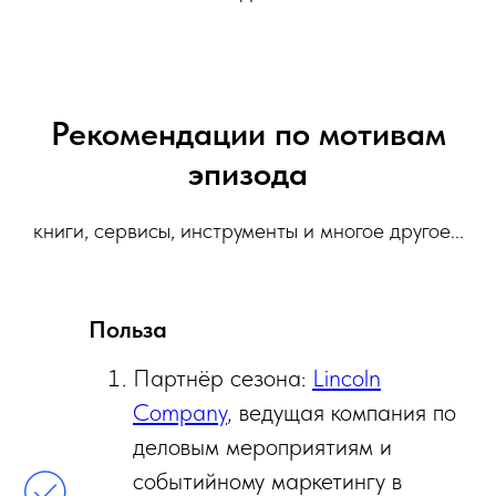
Рекомендации по мотивам
эпизода
книги, сервисы, инструменты и многое другое...
Польза
Партнёр сезона:
Lincoln
Company
, ведущая компания по
деловым мероприятиям и
событийному маркетингу в