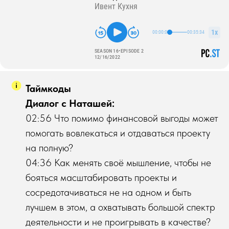
Таймкоды
Диалог с Наташей:
02:56 Что помимо финансовой выгоды может
помогать вовлекаться и отдаваться проекту
на полную?
04:36 Как менять своё мышление, чтобы не
бояться масштабировать проекты и
сосредотачиваться не на одном и быть
лучшем в этом, а охватывать большой спектр
деятельности и не проигрывать в качестве?