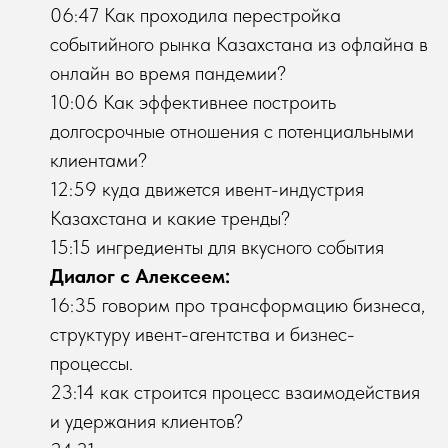
06:47 Как проходила перестройка
событийного рынка Казахстана из офлайна в
онлайн во время пандемии?
10:06 Как эффективнее построить
долгосрочные отношения с потенциальными
клиентами?
12:59 куда движется ивент-индустрия
Казахстана и какие тренды?
15:15 ингредиенты для вкусного события
Диалог с Алексеем:
16:35 говорим про трансформацию бизнеса,
структуру ивент-агентства и бизнес-
процессы.
23:14 как строится процесс взаимодействия
и удержания клиентов?