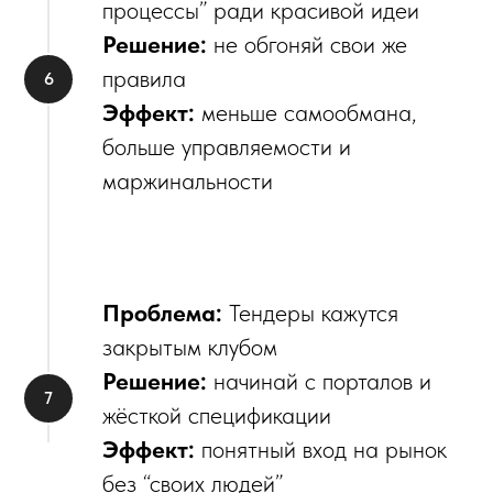
процессы” ради красивой идеи
Решение:
не обгоняй свои же
правила
Эффект:
меньше самообмана,
больше управляемости и
маржинальности
Проблема:
Тендеры кажутся
закрытым клубом
Решение:
начинай с порталов и
жёсткой спецификации
Эффект:
понятный вход на рынок
без “своих людей”