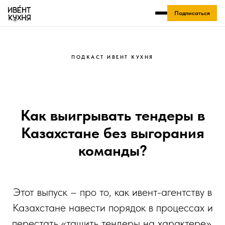
Подписаться
ПОДКАСТ ИВЕНТ КУХНЯ
Как выигрывать тендеры в
Казахстане без выгорания
команды?
Этот выпуск – про то, как ивент-агентству в
Казахстане навести порядок в процессах и
перестать «тащить тендеры на характере».