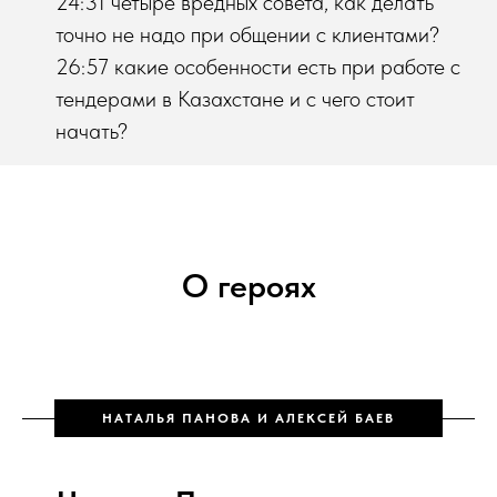
24:31 четыре вредных совета, как делать
точно не надо при общении с клиентами?
26:57 какие особенности есть при работе с
тендерами в Казахстане и с чего стоит
начать?
О героях
НАТАЛЬЯ ПАНОВА И АЛЕКСЕЙ БАЕВ