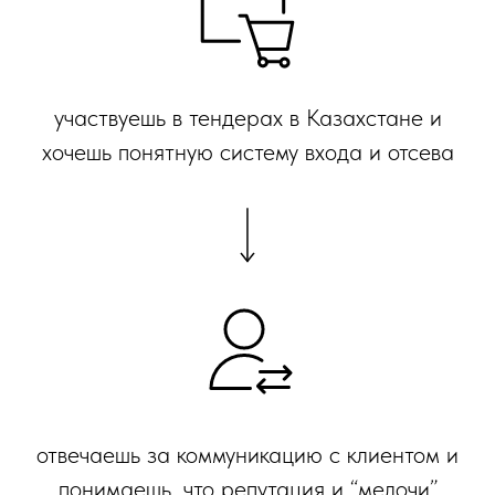
участвуешь в тендерах в Казахстане и
хочешь понятную систему входа и отсева
отвечаешь за коммуникацию с клиентом и
понимаешь, что репутация и “мелочи”