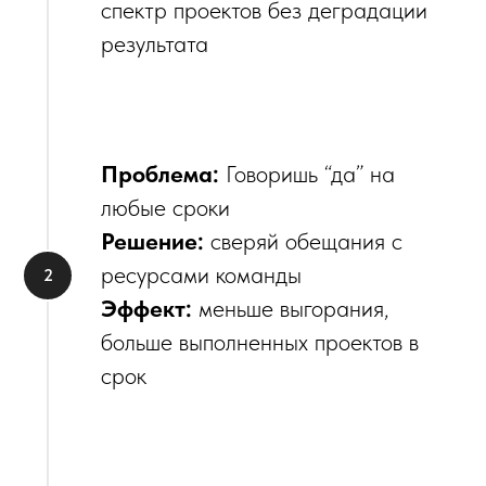
спектр проектов без деградации
результата
Проблема:
Говоришь “да” на
любые сроки
Решение:
сверяй обещания с
ресурсами команды
Эффект:
меньше выгорания,
больше выполненных проектов в
срок