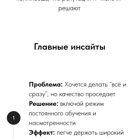
решают
Главные инсайты
Проблема:
Хочется делать “всё и
сразу”, но качество проседает
Решение:
включай режим
постоянного обучения и
насмотренности
Эффект:
легче держать широкий