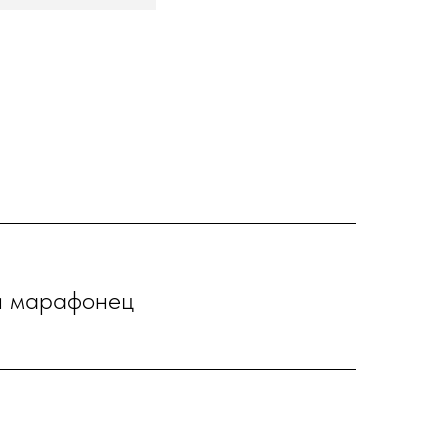
и марафонец