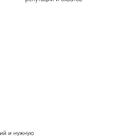
ций и нужную