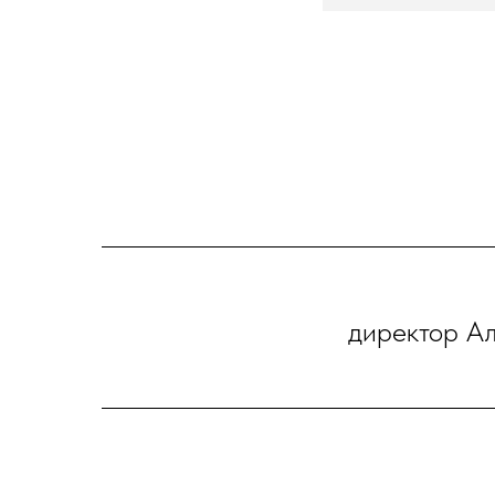
директор А