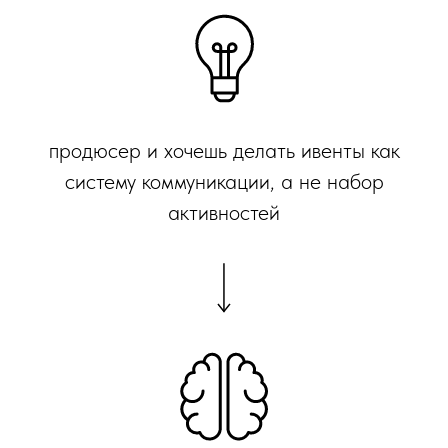
продюсер и хочешь делать ивенты как
систему коммуникации, а не набор
активностей