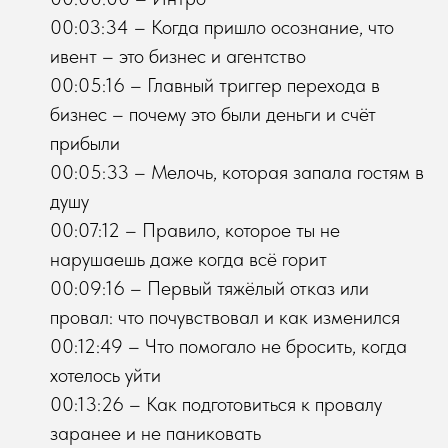
00:03:34 – Когда пришло осознание, что
ивент – это бизнес и агентство
00:05:16 – Главный триггер перехода в
бизнес – почему это были деньги и счёт
прибыли
00:05:33 – Мелочь, которая запала гостям в
душу
00:07:12 – Правило, которое ты не
нарушаешь даже когда всё горит
00:09:16 – Первый тяжёлый отказ или
провал: что почувствовал и как изменился
00:12:49 – Что помогало не бросить, когда
хотелось уйти
00:13:26 – Как подготовиться к провалу
заранее и не паниковать