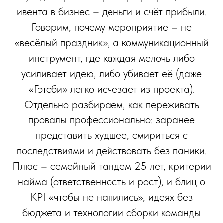
ивента в бизнес – деньги и счёт прибыли.
Говорим, почему мероприятие – не
«весёлый праздник», а коммуникационный
инструмент, где каждая мелочь либо
усиливает идею, либо убивает её (даже
«Гэтсби» легко исчезает из проекта).
Отдельно разбираем, как переживать
провалы профессионально: заранее
представить худшее, смириться с
последствиями и действовать без паники.
Плюс – семейный тандем 25 лет, критерии
найма (ответственность и рост), и блиц о
KPI «чтобы не напились», идеях без
бюджета и технологии сборки команды