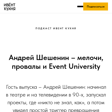
Подписаться
ПОДКАСТ ИВЕНТ КУХНЯ
Андрей Шешенин – мелочи,
провалы и Event University
Гость выпуска – Андрей Шешенин: начинал
в театре и на телевидении в 90-х, запускал
проекты, где «никто не знал, как», а потом
увидел простой триггер превращения