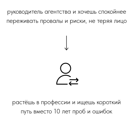
руководитель агентства и хочешь спокойнее
переживать провалы и риски, не теряя лицо
растёшь в профессии и ищешь короткий
путь вместо 10 лет проб и ошибок