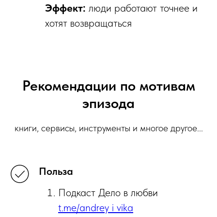
Эффект:
люди работают точнее и
хотят возвращаться
Рекомендации по мотивам
эпизода
книги, сервисы, инструменты и многое другое...
Польза
Подкаст Дело в любви
t.me/andrey_i_vika