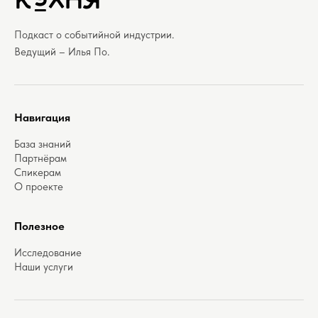
Подкаст о событийной индустрии.
Ведущий – Илья По.
Навигация
База знаний
Партнёрам
Спикерам
О проекте
Полезное
Исследование
Наши услуги