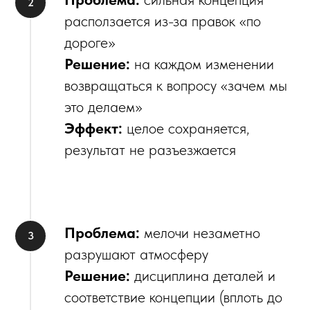
расползается из-за правок «по
дороге»
Решение:
на каждом изменении
возвращаться к вопросу «зачем мы
это делаем»
Эффект:
целое сохраняется,
результат не разъезжается
Проблема:
мелочи незаметно
разрушают атмосферу
Решение:
дисциплина деталей и
соответствие концепции (вплоть до