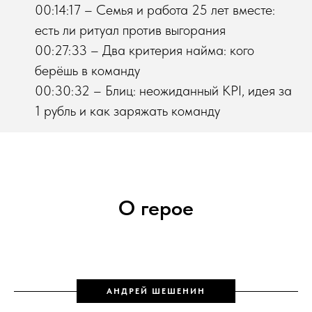
00:14:17 – Семья и работа 25 лет вместе:
есть ли ритуал против выгорания
00:27:33 – Два критерия найма: кого
берёшь в команду
00:30:32 – Блиц: неожиданный KPI, идея за
1 рубль и как заряжать команду
О герое
АНДРЕЙ ШЕШЕНИН