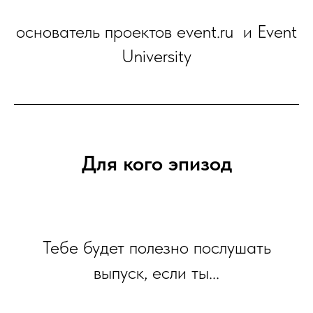
основатель проектов event.ru и Event
University
Для кого эпизод
Тебе будет полезно послушать
выпуск, если ты...