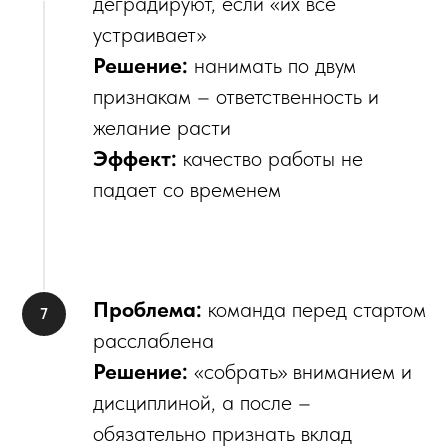
деградируют, если «их всё
устраивает»
Решение:
нанимать по двум
признакам – ответственность и
желание расти
Эффект:
качество работы не
падает со временем
Проблема:
команда перед стартом
расслаблена
Решение:
«собрать» вниманием и
дисциплиной, а после –
обязательно признать вклад