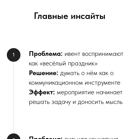
Главные инсайты
Проблема:
ивент воспринимают
как «весёлый праздник»
Решение:
думать о нём как о
коммуникационном инструменте
Эффект:
мероприятие начинает
решать задачу и доносить мысль
Проблема:
сильная концепция