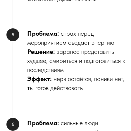
Проблема:
страх перед
мероприятием съедает энергию
Решение:
заранее представить
худшее, смириться и подготовиться к
последствиям
Эффект:
нерв остаётся, паники нет,
ты готов действовать
Проблема:
сильные люди