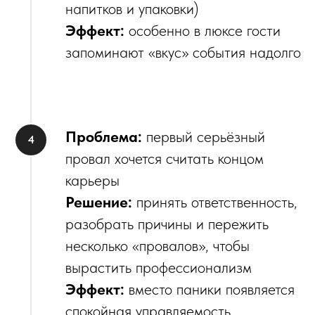
напитков и упаковки)
Эффект:
особенно в люксе гости
запоминают «вкус» события надолго
Проблема:
первый серьёзный
провал хочется считать концом
карьеры
Решение:
принять ответственность,
разобрать причины и пережить
несколько «провалов», чтобы
вырастить профессионализм
Эффект:
вместо паники появляется
спокойная управляемость