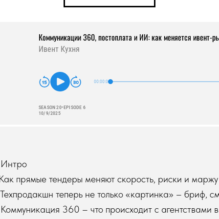
 Интро
 Как прямые тендеры меняют скорость, риски и марж
Техпродакшн теперь не только «картинка» – бриф, с
Коммуникация 360 – что происходит с агентствами в