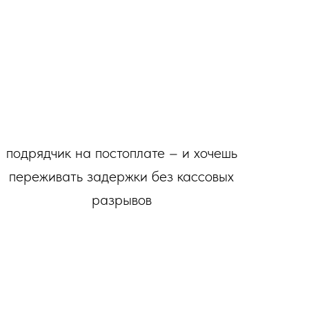
подрядчик на постоплате – и хочешь
переживать задержки без кассовых
разрывов