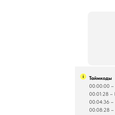
Таймкоды
00:00:00 –
00:01:28 –
00:04:36 – 
00:08:28 – 