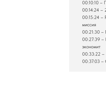
00:10:10 – 
00:14:24 – 
00:15:24 – 
миссия
00:21:30 – 
00:27:39 – 
экономит
00:33:22 –
00:37:03 –