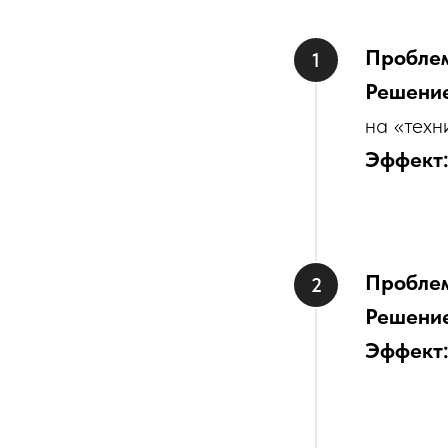
Пробле
Решени
на «техн
Эффект
Пробле
Решени
Эффект