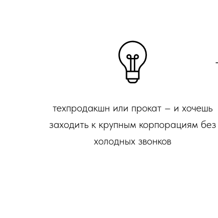
техпродакшн или прокат – и хочешь
заходить к крупным корпорациям без
холодных звонков