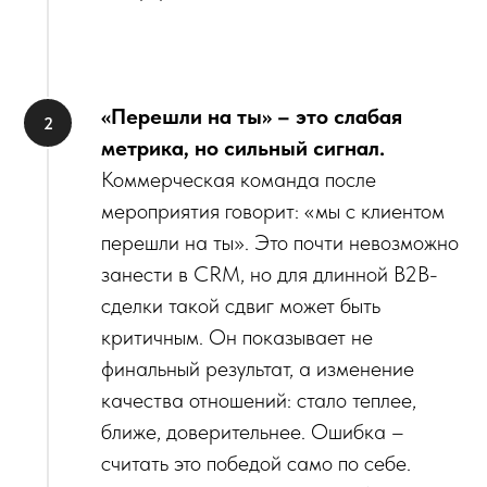
«Перешли на ты» – это слабая
метрика, но сильный сигнал.
Коммерческая команда после
мероприятия говорит: «мы с клиентом
перешли на ты». Это почти невозможно
занести в CRM, но для длинной B2B-
сделки такой сдвиг может быть
критичным. Он показывает не
финальный результат, а изменение
качества отношений: стало теплее,
ближе, доверительнее. Ошибка –
считать это победой само по себе.