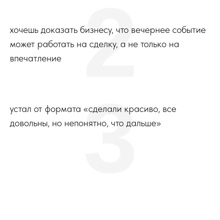
2
хочешь доказать бизнесу, что вечернее событие
может работать на сделку, а не только на
впечатление
3
устал от формата «сделали красиво, все
довольны, но непонятно, что дальше»