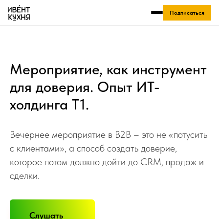
Подписаться
Мероприятие, как инструмент
для доверия. Опыт ИТ-
холдинга Т1.
Вечернее мероприятие в B2B – это не «потусить
с клиентами», а способ создать доверие,
которое потом должно дойти до CRM, продаж и
сделки.
Слушать