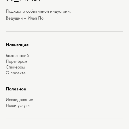
Подкаст о событийной индустрии.
Ведущий – Илья По.
Навигация
База знаний
Партнёрам
Спикерам
О проекте
Полезное
Исследование
Наши услуги