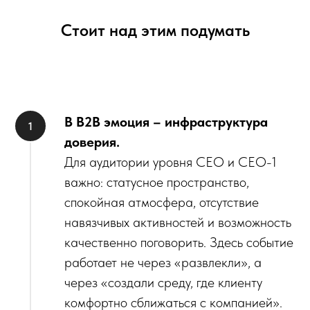
Стоит над этим подумать
В B2B эмоция – инфраструктура
доверия.
Для аудитории уровня CEO и CEO-1
важно: статусное пространство,
спокойная атмосфера, отсутствие
навязчивых активностей и возможность
качественно поговорить. Здесь событие
работает не через «развлекли», а
через «создали среду, где клиенту
комфортно сближаться с компанией».