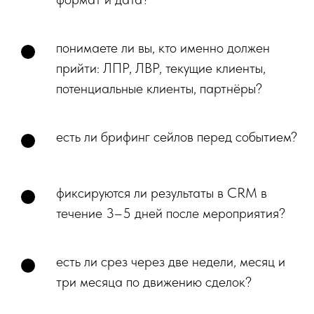
понимаете ли вы, кто именно должен
прийти: ЛПР, ЛВР, текущие клиенты,
потенциальные клиенты, партнёры?
есть ли брифинг сейлов перед событием?
фиксируются ли результаты в CRM в
течение 3–5 дней после мероприятия?
есть ли срез через две недели, месяц и
три месяца по движению сделок?