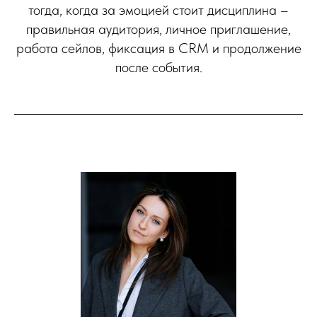
тогда, когда за эмоцией стоит дисциплина –
правильная аудитория, личное приглашение,
работа сейлов, фиксация в CRM и продолжение
после события.