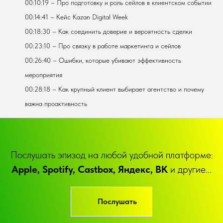
00:10:19 – Про подготовку и роль сейлов в клиентском событии
00:14:41 – Кейс Kazan Digital Week
00:18:30 – Как соединить доверие и вероятность сделки
00:23:10 – Про связку в работе маркетинга и сейлов
00:26:40 – Ошибки, которые убивают эффективность
мероприятия
00:28:18 – Как крупный клиент выбирает агентство и почему
важна проактивность
Послушать эпизод на любой удобной платформе:
Apple, Spotify, Castbox, Яндекс, ВК
и другие...
Послушать