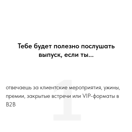
Тебе будет полезно послушать
выпуск, если ты...
1
отвечаешь за клиентские мероприятия, ужины,
премии, закрытые встречи или VIP-форматы в
B2B