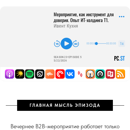
ГЛАВНАЯ МЫСЛЬ ЭПИЗОДА
Вечернее B2B-мероприятие работает только