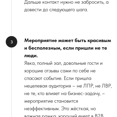
Дальше контакт нужно не забросить, а
довести до следующего шага.
Мероприятие может быть красивым
и бесполезным, если пришли не те
люди.
Явка, полный зал, довольные гости и
хорошие отзывы сами по себе не
спасают событие. Если пришла
нецелевая аудитория – не ЛПР, не ЛВР,
не те, кто влияет на бизнес-задачу, –
мероприятие становится
неэффективным. Это жёсткая, но
важная рамка: хороший event в B2B