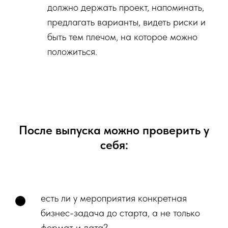
должно держать проект, напоминать,
предлагать варианты, видеть риски и
быть тем плечом, на которое можно
положиться.
После выпуска можно проверить у
себя:
есть ли у мероприятия конкретная
бизнес-задача до старта, а не только
формат и дата?