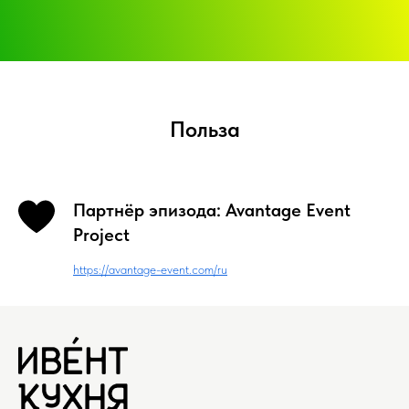
Польза
Партнёр эпизода: Avantage Event
Project
https://avantage-event.com/ru