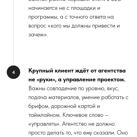
начинается не с площадки и
программы, а с точного ответа на
вопрос «кого мы должны привести и
зачем».
Крупный клиент ждёт от агентства
не «руки», а управление проектом.
Важны совпадение по уровню, вкус,
подача материалов, умение работать с
брифом, дорожной картой и
таймлайном. Ключевое слово –
«управлять». Агентство не должно
просто делать то, что ему сказали. Оно