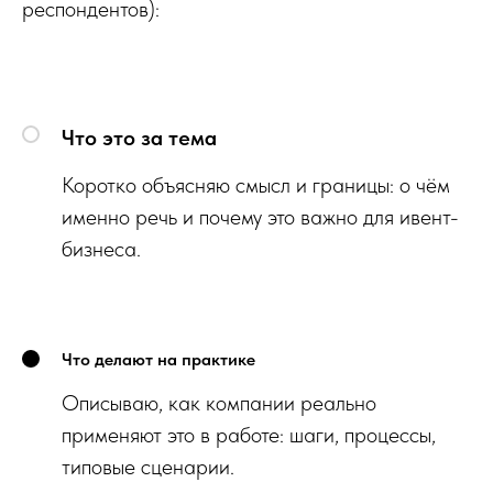
респондентов):
Что это за тема
Коротко объясняю смысл и границы: о чём
именно речь и почему это важно для ивент-
бизнеса.
Что делают на практике
Описываю, как компании реально
применяют это в работе: шаги, процессы,
типовые сценарии.