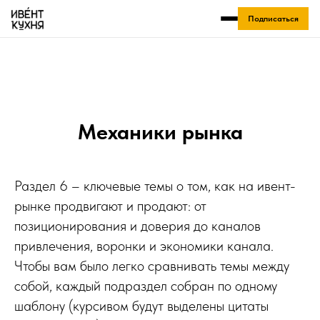
Подписаться
Механики рынка
Раздел 6 – ключевые темы о том, как на ивент-
рынке продвигают и продают: от
позиционирования и доверия до каналов
привлечения, воронки и экономики канала.
Чтобы вам было легко сравнивать темы между
собой, каждый подраздел собран по одному
шаблону (курсивом будут выделены цитаты