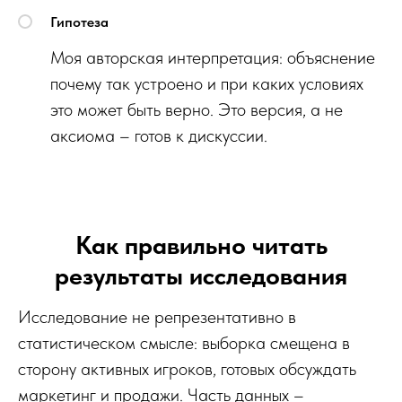
Гипотеза
Моя авторская интерпретация: объяснение
почему так устроено и при каких условиях
это может быть верно. Это версия, а не
аксиома – готов к дискуссии.
Как правильно читать
результаты исследования
Исследование не репрезентативно в
статистическом смысле: выборка смещена в
сторону активных игроков, готовых обсуждать
маркетинг и продажи. Часть данных –