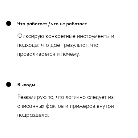
Что работает / что не работает
Фиксирую конкретные инструменты и
подходы: что даёт результат, что
проваливается и почему.
Выводы
Резюмирую то, что логично следует из
описанных фактов и примеров внутри
подраздела.