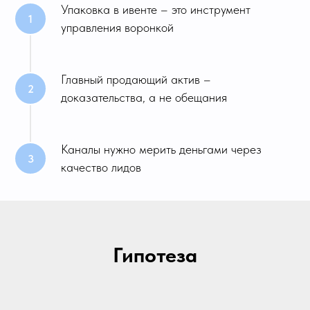
Упаковка в ивенте – это инструмент
управления воронкой
Главный продающий актив –
доказательства, а не обещания
Каналы нужно мерить деньгами через
качество лидов
Гипотеза