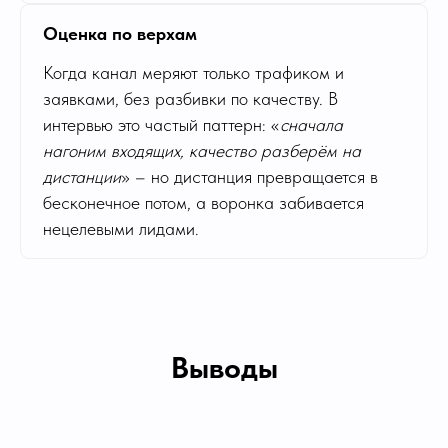
Оценка по верхам
Когда канал меряют только трафиком и
заявками, без разбивки по качеству. В
интервью это частый паттерн: «
сначала
нагоним входящих, качество разберём на
дистанции
» – но дистанция превращается в
бесконечное потом, а воронка забивается
нецелевыми лидами.
Выводы