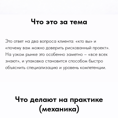
Что это за тема
Это ответ на два вопроса клиента: «кто вы» и
«почему вам можно доверить рискованный проект».
На узком рынке это особенно заметно – «все всех
знают», и упаковка становится способом быстро
объяснить специализацию и уровень компетенции.
Что делают на практике
(механика)