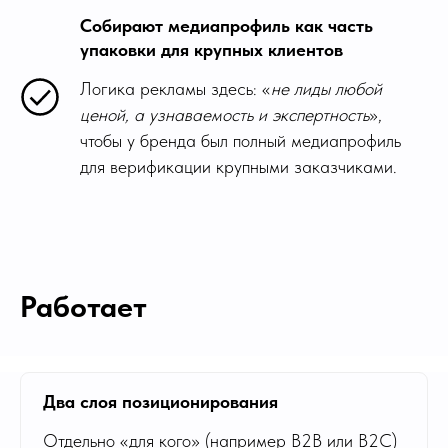
Собирают медиапрофиль как часть
упаковки для крупных клиентов
Логика рекламы здесь: «
не лиды любой
ценой, а узнаваемость и экспертность
»,
чтобы у бренда был полный медиапрофиль
для верификации крупными заказчиками.
Работает
Два слоя позиционирования
Отдельно «для кого» (например B2B или B2C)