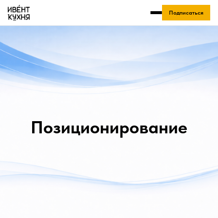
Подписаться
Позиционирование