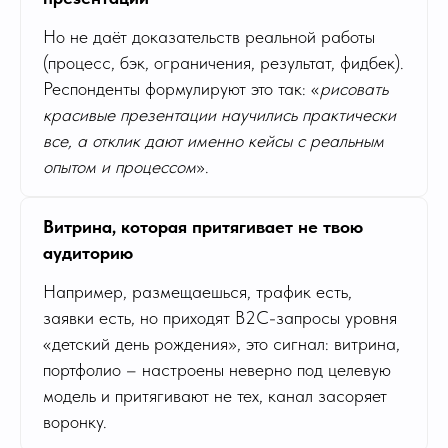
Но не даёт доказательств реальной работы
(процесс, бэк, ограничения, результат, фидбек).
Респонденты формулируют это так: «
рисовать
красивые презентации научились практически
все, а отклик дают именно кейсы с реальным
опытом и процессом
».
Витрина, которая притягивает не твою
аудиторию
Например, размещаешься, трафик есть,
заявки есть, но приходят B2C-запросы уровня
«детский день рождения», это сигнал: витрина,
портфолио – настроены неверно под целевую
модель и притягивают не тех, канал засоряет
воронку.