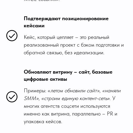
Подтверждают позиционирование
кейсами
Кейс, который цепляет – это реальный
реализованный проект с бэком подготовки и
обратной связью, без идеализации.
Обновляют витрину – сайт, базовые
цифровые активы
Примеры: «
летом обновили сайт», «наняли
SMM», «строим единую контент-сеть».
У
многих агентств соцсети используются
именно как витрина, параллельно – PR и
упаковка кейсов.