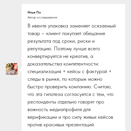
Илья По
Автор исследования
В ивенте упаковка заменяет осязаемый
товар – клиент покупает обещание
результата под сроки, риски и
репутацию. Поэтому лучше всего
конвертируется не креатив, а
доказательства компетентности:
специализация + кейсы с фактурой +
следы в рынке, по которым можно
быстро проверить компанию. Считаю,
что эта гипотеза согласуется с тем, что
респонденты отдельно говорят про
важность медиапрофиля для
верификации и про силу живых кейсов
против красивых презентаций.