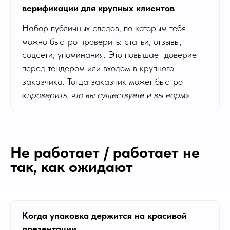
верификации для крупных клиентов
Набор публичных следов, по которым тебя
можно быстро проверить: статьи, отзывы,
соцсети, упоминания. Это повышает доверие
перед тендером или входом в крупного
заказчика. Тогда заказчик может быстро
«
проверить, что вы существуете и вы норм
».
Не работает / работает не
так, как ожидают
Когда упаковка держится на красивой
презентации