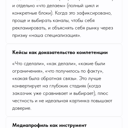
и отдельно «что делаем» (полный цикл и
конкретные блоки). Когда это зафиксировано,
проще и выбирать каналы, чтобы себя
рекламировать, и объяснять себя рынку через
призму «наша специализация».
Кейсы как доказательство компетенции
«Что сделали», «как делали», «какие были
ограничения», «что получилось по факту»,
«какая была обратная связь». Это лучше
конвертирует на глубоких стадиях (когда
заказчик уже сравнивает и выбирает), плюс
честность и не идеальная картинка повышают
доверие.
Медиапрофиль как инструмент