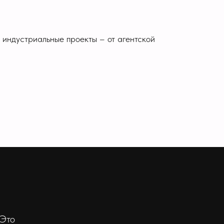
 индустриальные проекты – от агентской
 Это