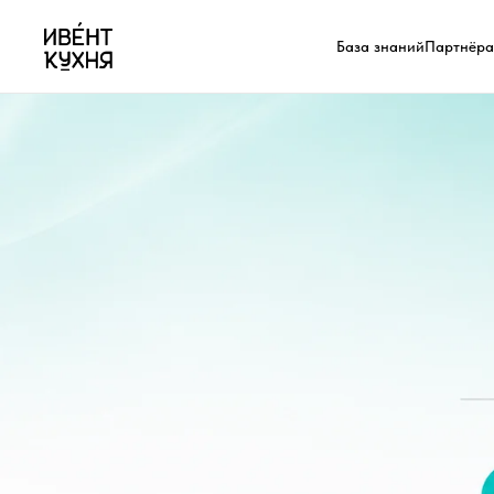
База знаний
Партнёр