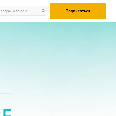
Подписаться