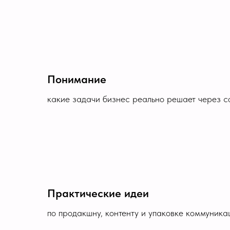
Понимание
какие задачи бизнес реально решает через с
Практические идеи
по продакшну, контенту и упаковке коммуника