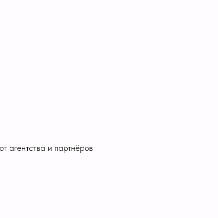
 от агентства и партнёров