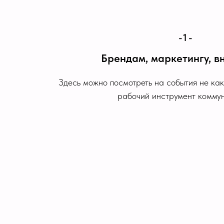
-1-
Брендам, маркетингу, в
Здесь можно посмотреть на события не как
рабочий инструмент комму