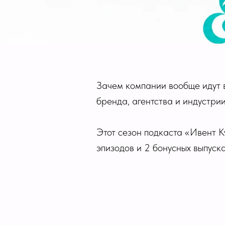
Зачем компании вообще идут в
бренда, агентства и индустрии
Этот сезон подкаста «Ивент К
эпизодов и 2 бонусных выпуск